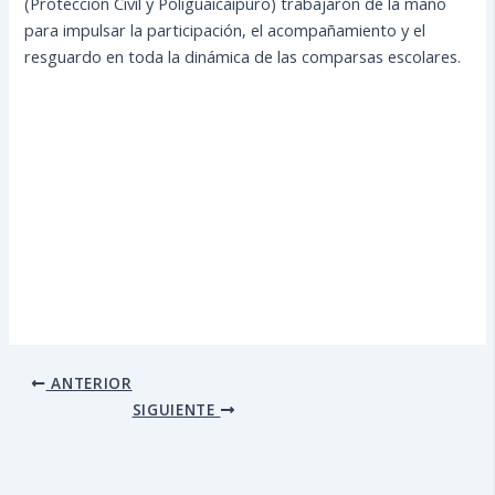
(Protección Civil y Poliguaicaipuro) trabajaron de la mano
para impulsar la participación, el acompañamiento y el
resguardo en toda la dinámica de las comparsas escolares.
ANTERIOR
SIGUIENTE