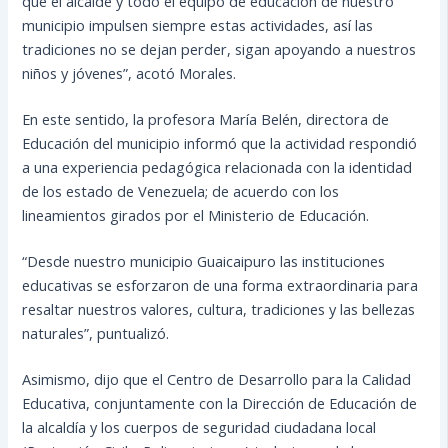
que el alcalde y todo el equipo de educación de nuestro
municipio impulsen siempre estas actividades, así las
tradiciones no se dejan perder, sigan apoyando a nuestros
niños y jóvenes”, acotó Morales.
En este sentido, la profesora María Belén, directora de
Educación del municipio informó que la actividad respondió
a una experiencia pedagógica relacionada con la identidad
de los estado de Venezuela; de acuerdo con los
lineamientos girados por el Ministerio de Educación.
“Desde nuestro municipio Guaicaipuro las instituciones
educativas se esforzaron de una forma extraordinaria para
resaltar nuestros valores, cultura, tradiciones y las bellezas
naturales”, puntualizó.
Asimismo, dijo que el Centro de Desarrollo para la Calidad
Educativa, conjuntamente con la Dirección de Educación de
la alcaldía y los cuerpos de seguridad ciudadana local