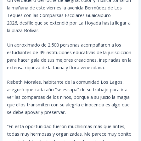
la mañana de este viernes la avenida Bermúdez de Los
Teques con las Comparsas Escolares Guaicaipuro
2026
,
desfile que se extendió por La Hoyada hasta llegar a
la plaza Bolívar.
Un aproximado de 2.500 personas acompañaron a los
estudiantes de 49 instituciones educativas de la jurisdicción
para hacer gala de sus mejores creaciones, inspiradas en la
extensa riqueza de la fauna y flora venezolana.
Risbeth Morales, habitante de la comunidad Los Lagos,
aseguró que cada año “se escapa” de su trabajo para ir a
ver las comparsas de los niños, porque a su juicio la magia
que ellos transmiten con su alegría e inocencia es algo que
se debe apoyar y preservar.
“En esta oportunidad fueron muchísimas más que antes,
todas muy hermosas y organizadas. Me parece muy bonito