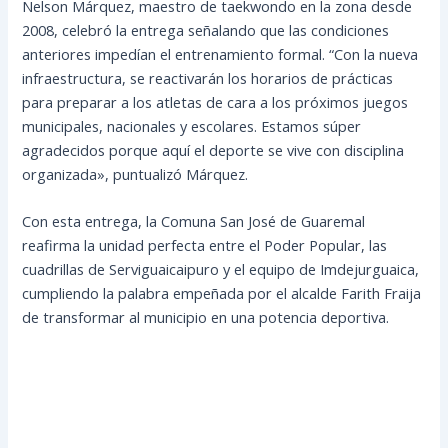
Nelson Márquez, maestro de taekwondo en la zona desde
2008, celebró la entrega señalando que las condiciones
anteriores impedían el entrenamiento formal. “Con la nueva
infraestructura, se reactivarán los horarios de prácticas
para preparar a los atletas de cara a los próximos juegos
municipales, nacionales y escolares. Estamos súper
agradecidos porque aquí el deporte se vive con disciplina
organizada», puntualizó Márquez.
Con esta entrega, la Comuna San José de Guaremal
reafirma la unidad perfecta entre el Poder Popular, las
cuadrillas de Serviguaicaipuro y el equipo de Imdejurguaica,
cumpliendo la palabra empeñada por el alcalde Farith Fraija
de transformar al municipio en una potencia deportiva.