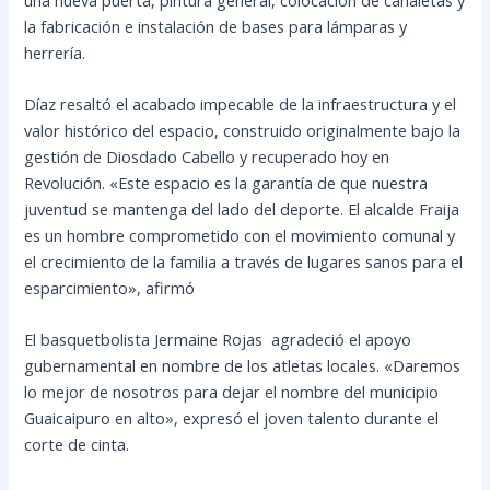
la fabricación e instalación de bases para lámparas y
herrería.
Díaz resaltó el acabado impecable de la infraestructura y el
valor histórico del espacio, construido originalmente bajo la
gestión de Diosdado Cabello y recuperado hoy en
Revolución. «Este espacio es la garantía de que nuestra
juventud se mantenga del lado del deporte. El alcalde Fraija
es un hombre comprometido con el movimiento comunal y
el crecimiento de la familia a través de lugares sanos para el
esparcimiento», afirmó
El basquetbolista Jermaine Rojas agradeció el apoyo
gubernamental en nombre de los atletas locales. «Daremos
lo mejor de nosotros para dejar el nombre del municipio
Guaicaipuro en alto», expresó el joven talento durante el
corte de cinta.