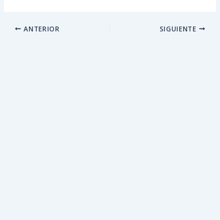
ANTERIOR
SIGUIENTE