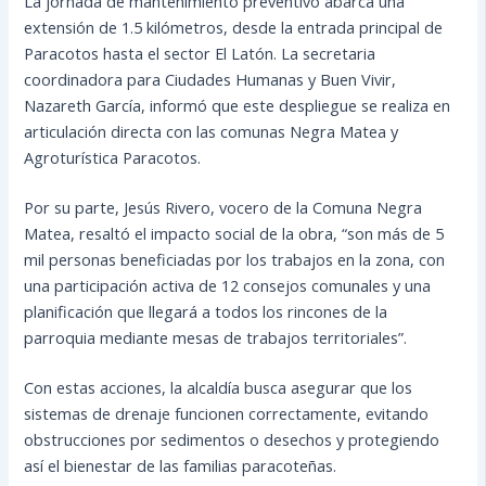
La jornada de mantenimiento preventivo abarca una
extensión de 1.5 kilómetros, desde la entrada principal de
Paracotos hasta el sector El Latón. La secretaria
coordinadora para Ciudades Humanas y Buen Vivir,
Nazareth García, informó que este despliegue se realiza en
articulación directa con las comunas Negra Matea y
Agroturística Paracotos.
Por su parte, Jesús Rivero, vocero de la Comuna Negra
Matea, resaltó el impacto social de la obra, “son más de 5
mil personas beneficiadas por los trabajos en la zona, con
una participación activa de 12 consejos comunales y una
planificación que llegará a todos los rincones de la
parroquia mediante mesas de trabajos territoriales”.
Con estas acciones, la alcaldía busca asegurar que los
sistemas de drenaje funcionen correctamente, evitando
obstrucciones por sedimentos o desechos y protegiendo
así el bienestar de las familias paracoteñas.