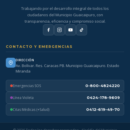
Trabajando por el desarrollo integral de todos los
ciudadanos del Municipio Guaicaipuro, con
transparencia, eficiencia y compromiso social.
CONTACTO Y EMERGENCIAS
DIRECCIÓN
Av. Bolívar. Res. Caracas PB. Municipio Guaicaipuro. Estado
Miranda
Emergencias SOS
0-800-4824220
Línea Violeta
0424-178-9609
Citas Médicas (+Salud)
0412-619-49-70