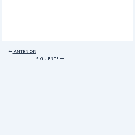
ANTERIOR
SIGUIENTE