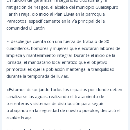
mitigación de riesgos, el alcalde del municipio Guaicaipuro,
Farith Fraija, dio inicio al Plan Lluvia en la parroquia
Paracotos, específicamente en la vía principal de la
comunidad El Latón.
El despliegue cuenta con una fuerza de trabajo de 30
cuadrilleros, hombres y mujeres que ejecutarán labores de
limpieza y mantenimiento integral. Durante el inicio de la
jornada, el mandatario local enfatizó que el objetivo
primordial es que la población mantenga la tranquilidad
durante la temporada de lluvias.
«Estamos despejando todos los espacios por donde deben
canalizarse las aguas, realizando el tratamiento de
torrenteras y sistemas de distribución para seguir
trabajando en la seguridad de nuestro pueblo», destacó el
alcalde Fraija.