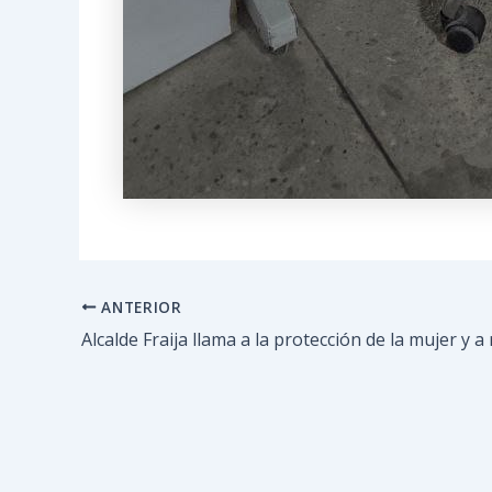
ANTERIOR