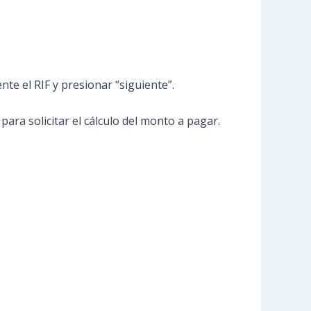
nte el RIF y presionar “siguiente”.
 para solicitar el cálculo del monto a pagar.