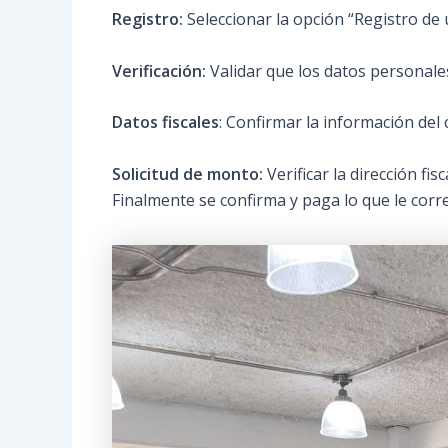
Registro:
Seleccionar la opción “Registro de 
Verificación:
Validar que los datos personale
Datos fiscales
: Confirmar la información del 
Solicitud de monto:
Verificar la dirección fi
Finalmente se confirma y paga lo que le cor