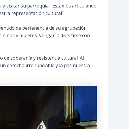
a a visitar su parroquia: “Estamos articulando
stra representación cultural”.
sentido de pertenencia de su agrupación:
 niños y mujeres. Vengan a divertirse con
o de soberanía y resistencia cultural. Al
 un derecho irrenunciable y la paz nuestra