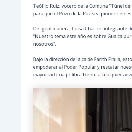
Teófilo Ruiz, vocero de la Comuna “Túnel del 
para que el Pozo de la Paz sea pionero en es
De igual manera, Luisa Chacón, integrante d
“Nuestro tema este año es sobre Guaicaipuro
nosotros”.
Bajo la dirección del alcalde Farith Fraija, es
empoderar al Poder Popular y rescatar nuestr
mayor victoria política frente a cualquier adv