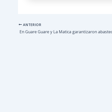
ANTERIOR