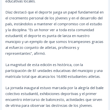
educativas locales.
Díaz destacó que el deporte juega un papel fundamental en
el crecimiento personal de los jóvenes y en el desarrollo del
país, instándolos a mantener el compromiso con el estudio
y la disciplina. “Es un honor ver a toda esta comunidad
estudiantil; el deporte es punta de lanza en nuestro
municipio y un ejemplo de que somos tricampeones gracias
al esfuerzo conjunto de atletas, profesores y
representantes”, afirmó.
La magnitud de esta edición es histórica, con la
participación de 81 unidades educativas del municipio y una
matrícula total que alcanza los 16.690 estudiantes-atletas.
La jornada inaugural estuvo marcada por la alegría del baile
colectivo estudiantil, exhibiciones deportivas y el primer
encuentro intercurso de baloncesto, actividades que sirven
de vitrina para observar las destrezas de los jóvenes.