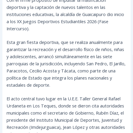
deportiva y la captación de nuevos talentos en las
instituciones educativas, la alcaldía de Guaicaipuro dio inicio
a los XX Juegos Deportivos Estudiantiles 2026 (Fase
Intercurso).
Esta gran fiesta deportiva, que se realiza anualmente para
garantizar la recreación y el desarrollo físico de niños, niñas
y adolescentes, arrancó simultáneamente en las siete
parroquias de la jurisdicción, incluyendo San Pedro, El Jarillo,
Paracotos, Cecilio Acosta y Tácata, como parte de una
política de Estado que integra los planes nacionales y
estadales de deporte.
El acto central tuvo lugar en la U.E.E. Taller General Rafael
Urdaneta en Los Teques, donde se dieron cita autoridades
municipales como el secretario de Gobierno, Rubén Díaz, el
presidente del Instituto Municipal de Deportes, Juventud y
Recreación (Imdejurguaica), Jean López y otras autoridades