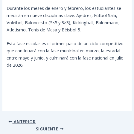
Durante los meses de enero y febrero, los estudiantes se
medirán en nueve disciplinas clave: Ajedrez, Fútbol Sala,
Voleibol, Baloncesto (5×5 y 3×3), Kickingball, Balonmano,
Atletismo, Tenis de Mesa y Béisbol 5.
Esta fase escolar es el primer paso de un ciclo competitivo
que continuará con la fase municipal en marzo, la estadal
entre mayo y junio, y culminará con la fase nacional en julio
de 2026.
ANTERIOR
SIGUIENTE