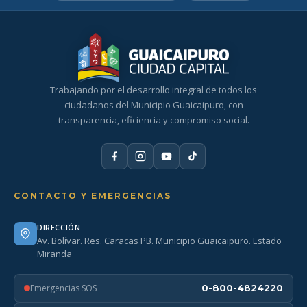
Trabajando por el desarrollo integral de todos los
ciudadanos del Municipio Guaicaipuro, con
transparencia, eficiencia y compromiso social.
CONTACTO Y EMERGENCIAS
DIRECCIÓN
Av. Bolívar. Res. Caracas PB. Municipio Guaicaipuro. Estado
Miranda
Emergencias SOS
0-800-4824220