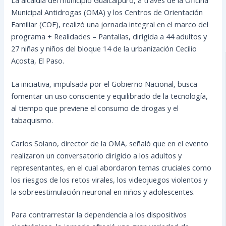
Municipal Antidrogas (OMA) y los Centros de Orientación
Familiar (COF), realizó una jornada integral en el marco del
programa + Realidades – Pantallas, dirigida a 44 adultos y
27 niñas y niños del bloque 14 de la urbanización Cecilio
Acosta, El Paso.
La iniciativa, impulsada por el Gobierno Nacional, busca
fomentar un uso consciente y equilibrado de la tecnología,
al tiempo que previene el consumo de drogas y el
tabaquismo.
Carlos Solano, director de la OMA, señaló que en el evento
realizaron un conversatorio dirigido a los adultos y
representantes, en el cual abordaron temas cruciales como
los riesgos de los retos virales, los videojuegos violentos y
la sobreestimulación neuronal en niños y adolescentes.
Para contrarrestar la dependencia a los dispositivos