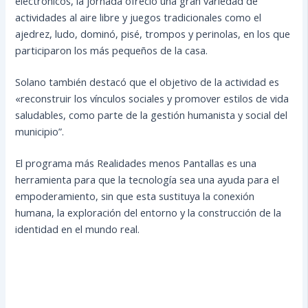
electrónicos, la jornada ofreció una gran variedad de
actividades al aire libre y juegos tradicionales como el
ajedrez, ludo, dominó, pisé, trompos y perinolas, en los que
participaron los más pequeños de la casa.
Solano también destacó que el objetivo de la actividad es
«reconstruir los vínculos sociales y promover estilos de vida
saludables, como parte de la gestión humanista y social del
municipio”.
El programa más Realidades menos Pantallas es una
herramienta para que la tecnología sea una ayuda para el
empoderamiento, sin que esta sustituya la conexión
humana, la exploración del entorno y la construcción de la
identidad en el mundo real.