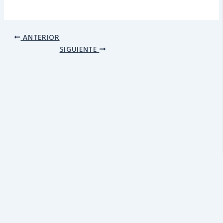
ANTERIOR
SIGUIENTE