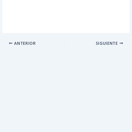
ANTERIOR
SIGUIENTE