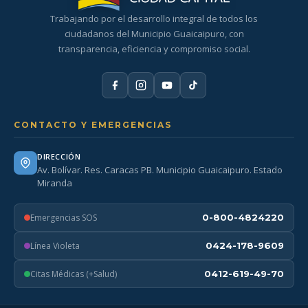
Trabajando por el desarrollo integral de todos los
ciudadanos del Municipio Guaicaipuro, con
transparencia, eficiencia y compromiso social.
CONTACTO Y EMERGENCIAS
DIRECCIÓN
Av. Bolívar. Res. Caracas PB. Municipio Guaicaipuro. Estado
Miranda
Emergencias SOS
0-800-4824220
Línea Violeta
0424-178-9609
Citas Médicas (+Salud)
0412-619-49-70