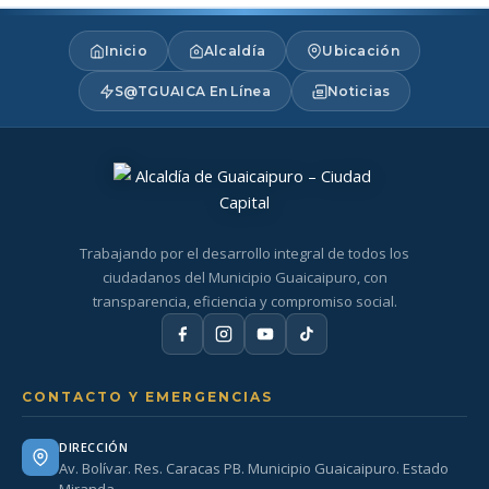
Inicio
Alcaldía
Ubicación
S@TGUAICA En Línea
Noticias
Trabajando por el desarrollo integral de todos los
ciudadanos del Municipio Guaicaipuro, con
transparencia, eficiencia y compromiso social.
CONTACTO Y EMERGENCIAS
DIRECCIÓN
Av. Bolívar. Res. Caracas PB. Municipio Guaicaipuro. Estado