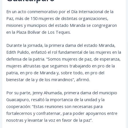
En un acto conmemorativo por el Día Internacional de la
Paz, más de 150 mujeres de distintas organizaciones,
misiones y municipios del estado Miranda se congregaron
en la Plaza Bolívar de Los Teques.
Durante la jornada, la primera dama del estado Miranda,
Edith Pulido, enfatizó el rol fundamental de las mujeres en la
defensa de la patria. “Somos mujeres de paz, de esperanza,
mujeres altruistas que seguimos trabajando en pro de la
patria, en pro de Miranda y, sobre todo, en pro del
bienestar de la y de los mirandinos”, afirmó.
Por su parte, Jenny Ahumada, primera dama del municipio
Guaicaipuro, resaltó la importancia de la unidad y la
cooperación: “Estas reuniones son necesarias para
fortalecernos y confraternar, para poder apoyarnos entre
nosotras y levantar la voz en favor de la paz”.