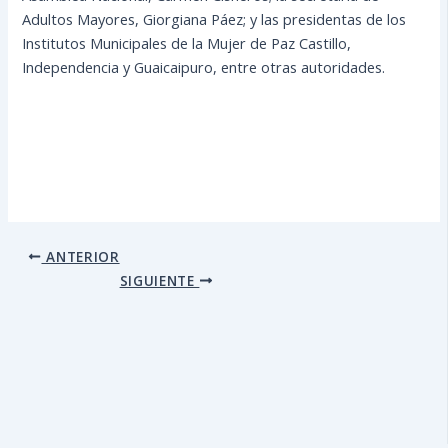
Adultos Mayores, Giorgiana Páez; y las presidentas de los
Institutos Municipales de la Mujer de Paz Castillo,
Independencia y Guaicaipuro, entre otras autoridades.
ANTERIOR
SIGUIENTE