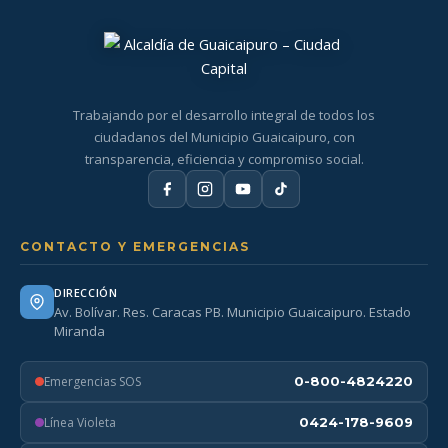
Trabajando por el desarrollo integral de todos los
ciudadanos del Municipio Guaicaipuro, con
transparencia, eficiencia y compromiso social.
CONTACTO Y EMERGENCIAS
DIRECCIÓN
Av. Bolívar. Res. Caracas PB. Municipio Guaicaipuro. Estado
Miranda
Emergencias SOS
0-800-4824220
Línea Violeta
0424-178-9609