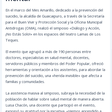
En el marco del Mes Amarillo, dedicado a la prevención del
suicidio, la alcaldía de Guaicaipuro, a través de la Secretaría
para el Buen Vivir y Protección Social y la Oficina Municipal
Antidrogas (OMA), realizó el simposio «Diálogo y Acción,
¡No Estás Solo!» en los espacios del teatro Lamas de Los
Teques.
El evento que agrupó a más de 190 personas entre
doctores, especialistas en salud mental, docentes,
servidores públicos y miembros del Poder Popular, ofreció
herramientas y orientación a los asistentes, para abordar la
prevención del suicidio, una «herida invisible» que afecta a
familias y comunidades.
La asistencia masiva al simposio, subraya la necesidad de la
población de hablar sobre salud mental de manera abierta.
Luisa Chacón, una docente que participó en el evento,
expresó su gratitud por la iniciativa. «Hemos aprendido a