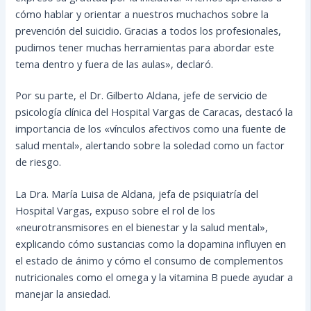
cómo hablar y orientar a nuestros muchachos sobre la
prevención del suicidio. Gracias a todos los profesionales,
pudimos tener muchas herramientas para abordar este
tema dentro y fuera de las aulas», declaró.
Por su parte, el Dr. Gilberto Aldana, jefe de servicio de
psicología clínica del Hospital Vargas de Caracas, destacó la
importancia de los «vínculos afectivos como una fuente de
salud mental», alertando sobre la soledad como un factor
de riesgo.
La Dra. María Luisa de Aldana, jefa de psiquiatría del
Hospital Vargas, expuso sobre el rol de los
«neurotransmisores en el bienestar y la salud mental»,
explicando cómo sustancias como la dopamina influyen en
el estado de ánimo y cómo el consumo de complementos
nutricionales como el omega y la vitamina B puede ayudar a
manejar la ansiedad.