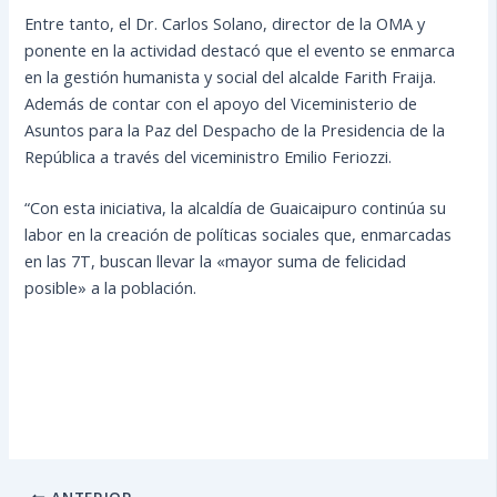
Entre tanto, el Dr. Carlos Solano, director de la OMA y
ponente en la actividad destacó que el evento se enmarca
en la gestión humanista y social del alcalde Farith Fraija.
Además de contar con el apoyo del Viceministerio de
Asuntos para la Paz del Despacho de la Presidencia de la
República a través del viceministro Emilio Feriozzi.
“Con esta iniciativa, la alcaldía de Guaicaipuro continúa su
labor en la creación de políticas sociales que, enmarcadas
en las 7T, buscan llevar la «mayor suma de felicidad
posible» a la población.