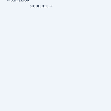
ANTERIOR
SIGUIENTE