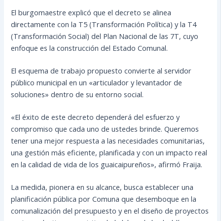
El burgomaestre explicó que el decreto se alinea
directamente con la T5 (Transformación Política) y la T4
(Transformación Social) del Plan Nacional de las 7T, cuyo
enfoque es la construcción del Estado Comunal.
El esquema de trabajo propuesto convierte al servidor
público municipal en un «articulador y levantador de
soluciones» dentro de su entorno social.
«El éxito de este decreto dependerá del esfuerzo y
compromiso que cada uno de ustedes brinde. Queremos
tener una mejor respuesta a las necesidades comunitarias,
una gestión más eficiente, planificada y con un impacto real
en la calidad de vida de los guaicaipureños», afirmó Fraija.
La medida, pionera en su alcance, busca establecer una
planificación pública por Comuna que desemboque en la
comunalización del presupuesto y en el diseño de proyectos