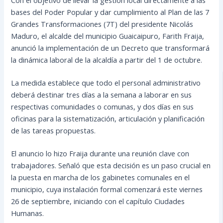
bases del Poder Popular y dar cumplimiento al Plan de las 7
Grandes Transformaciones (7T) del presidente Nicolás
Maduro, el alcalde del municipio Guaicaipuro, Farith Fraija,
anunció la implementación de un Decreto que transformará
la dinámica laboral de la alcaldía a partir del 1 de octubre.
La medida establece que todo el personal administrativo
deberá destinar tres días a la semana a laborar en sus
respectivas comunidades o comunas, y dos días en sus
oficinas para la sistematización, articulación y planificación
de las tareas propuestas.
El anuncio lo hizo Fraija durante una reunión clave con
trabajadores. Señaló que esta decisión es un paso crucial en
la puesta en marcha de los gabinetes comunales en el
municipio, cuya instalación formal comenzará este viernes
26 de septiembre, iniciando con el capítulo Ciudades
Humanas.