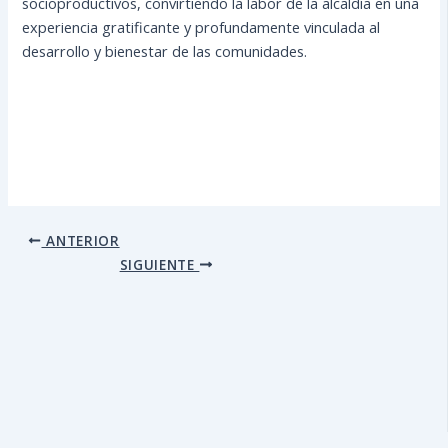
socioproductivos, convirtiendo la labor de la alcaldía en una
experiencia gratificante y profundamente vinculada al
desarrollo y bienestar de las comunidades.
ANTERIOR
SIGUIENTE