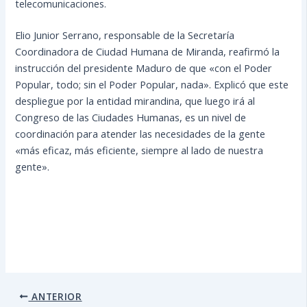
telecomunicaciones.
Elio Junior Serrano, responsable de la Secretaría
Coordinadora de Ciudad Humana de Miranda, reafirmó la
instrucción del presidente Maduro de que «con el Poder
Popular, todo; sin el Poder Popular, nada». Explicó que este
despliegue por la entidad mirandina, que luego irá al
Congreso de las Ciudades Humanas, es un nivel de
coordinación para atender las necesidades de la gente
«más eficaz, más eficiente, siempre al lado de nuestra
gente».
ANTERIOR