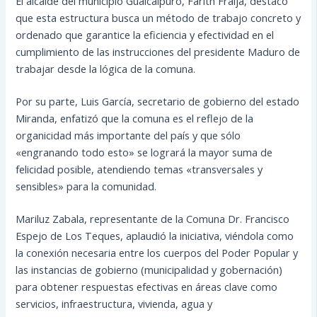
El alcalde del municipio Guaicaipuro, Farith Fraija, destacó
que esta estructura busca un método de trabajo concreto y
ordenado que garantice la eficiencia y efectividad en el
cumplimiento de las instrucciones del presidente Maduro de
trabajar desde la lógica de la comuna.
Por su parte, Luis García, secretario de gobierno del estado
Miranda, enfatizó que la comuna es el reflejo de la
organicidad más importante del país y que sólo
«engranando todo esto» se logrará la mayor suma de
felicidad posible, atendiendo temas «transversales y
sensibles» para la comunidad.
Mariluz Zabala, representante de la Comuna Dr. Francisco
Espejo de Los Teques, aplaudió la iniciativa, viéndola como
la conexión necesaria entre los cuerpos del Poder Popular y
las instancias de gobierno (municipalidad y gobernación)
para obtener respuestas efectivas en áreas clave como
servicios, infraestructura, vivienda, agua y