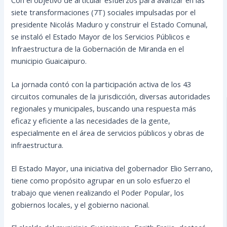
siete transformaciones (7T) sociales impulsadas por el
presidente Nicolás Maduro y construir el Estado Comunal,
se instaló el Estado Mayor de los Servicios Públicos e
Infraestructura de la Gobernación de Miranda en el
municipio Guaicaipuro.
La jornada contó con la participación activa de los 43
circuitos comunales de la jurisdicción, diversas autoridades
regionales y municipales, buscando una respuesta más
eficaz y eficiente a las necesidades de la gente,
especialmente en el área de servicios públicos y obras de
infraestructura.
El Estado Mayor, una iniciativa del gobernador Elio Serrano,
tiene como propósito agrupar en un solo esfuerzo el
trabajo que vienen realizando el Poder Popular, los
gobiernos locales, y el gobierno nacional.