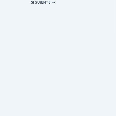
SIGUIENTE