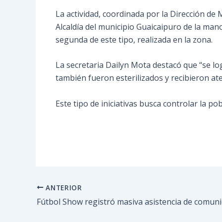
La actividad, coordinada por la Dirección de
Alcaldía del municipio Guaicaipuro de la man
segunda de este tipo, realizada en la zona.
La secretaria Dailyn Mota destacó que “se log
también fueron esterilizados y recibieron at
Este tipo de iniciativas busca controlar la 
ANTERIOR