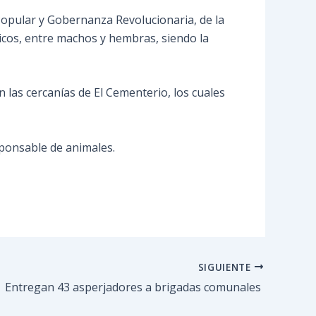
 Popular y Gobernanza Revolucionaria, de la
ticos, entre machos y hembras, siendo la
n las cercanías de El Cementerio, los cuales
sponsable de animales.
SIGUIENTE
Entregan 43 asperjadores a brigadas comunales