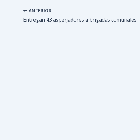
ANTERIOR
Entregan 43 asperjadores a brigadas comunales