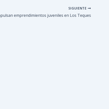
SIGUIENTE
pulsan emprendimientos juveniles en Los Teques