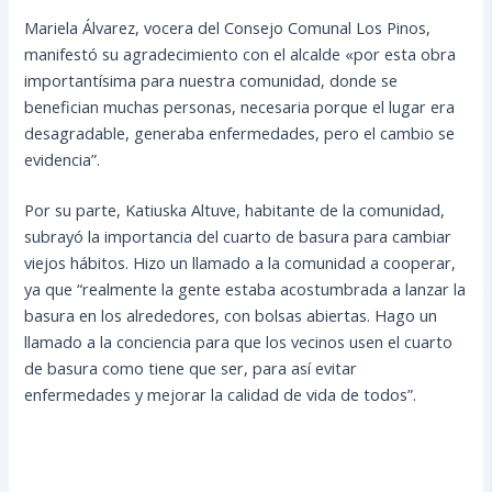
Mariela Álvarez, vocera del Consejo Comunal Los Pinos,
manifestó su agradecimiento con el alcalde «por esta obra
importantísima para nuestra comunidad, donde se
benefician muchas personas, necesaria porque el lugar era
desagradable, generaba enfermedades, pero el cambio se
evidencia”.
Por su parte, Katiuska Altuve, habitante de la comunidad,
subrayó la importancia del cuarto de basura para cambiar
viejos hábitos. Hizo un llamado a la comunidad a cooperar,
ya que “realmente la gente estaba acostumbrada a lanzar la
basura en los alrededores, con bolsas abiertas. Hago un
llamado a la conciencia para que los vecinos usen el cuarto
de basura como tiene que ser, para así evitar
enfermedades y mejorar la calidad de vida de todos”.