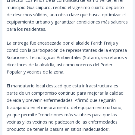
municipio Guaicaipuro, recibió el vigésimo cuarto depósito
de desechos sólidos, una obra clave que busca optimizar el
equipamiento urbano y garantizar condiciones más salubres
para los residentes.
La entrega fue encabezada por el alcalde Farith Fraija y
contó con la participación de representantes de la empresa
Soluciones Tecnológicas Ambientales (Sotam), secretarios y
directores de la alcaldía, así como voceros del Poder
Popular y vecinos de la zona.
El mandatario local destacó que esta infraestructura es
parte de un compromiso continuo para mejorar la calidad
de vida y prevenir enfermedades. Afirmó que seguirán
trabajando en el mejoramiento del equipamiento urbano,
ya que permite “condiciones más salubres para que las
vecinas y los vecinos no padezcan de las enfermedades
producto de tener la basura en sitios inadecuados”.