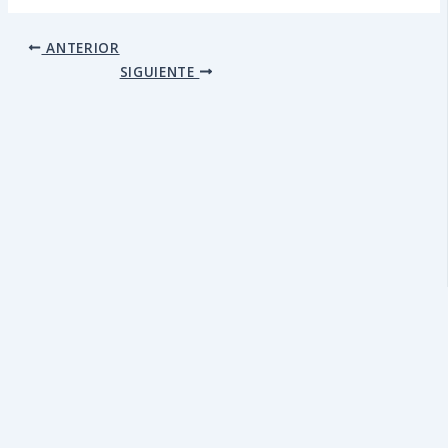
ANTERIOR
SIGUIENTE