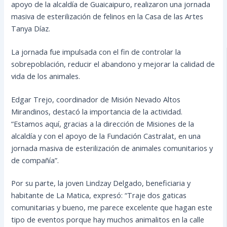
apoyo de la alcaldía de Guaicaipuro, realizaron una jornada
masiva de esterilización de felinos en la Casa de las Artes
Tanya Díaz.
La jornada fue impulsada con el fin de controlar la
sobrepoblación, reducir el abandono y mejorar la calidad de
vida de los animales.
Edgar Trejo, coordinador de Misión Nevado Altos
Mirandinos, destacó la importancia de la actividad.
“Estamos aquí, gracias a la dirección de Misiones de la
alcaldía y con el apoyo de la Fundación Castralat, en una
jornada masiva de esterilización de animales comunitarios y
de compañía”.
Por su parte, la joven Lindzay Delgado, beneficiaria y
habitante de La Matica, expresó: “Traje dos gaticas
comunitarias y bueno, me parece excelente que hagan este
tipo de eventos porque hay muchos animalitos en la calle