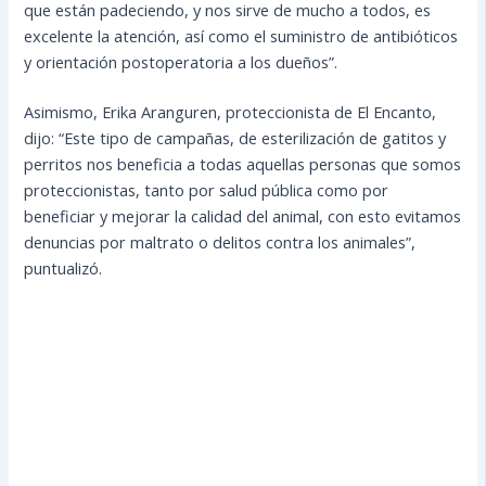
que están padeciendo, y nos sirve de mucho a todos, es
excelente la atención, así como el suministro de antibióticos
y orientación postoperatoria a los dueños”.
Asimismo, Erika Aranguren, proteccionista de El Encanto,
dijo: “Este tipo de campañas, de esterilización de gatitos y
perritos nos beneficia a todas aquellas personas que somos
proteccionistas, tanto por salud pública como por
beneficiar y mejorar la calidad del animal, con esto evitamos
denuncias por maltrato o delitos contra los animales”,
puntualizó.