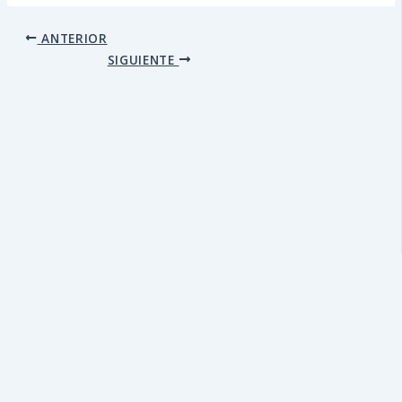
ANTERIOR
SIGUIENTE