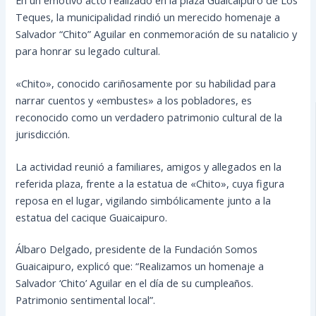
Teques, la municipalidad rindió un merecido homenaje a
Salvador “Chito” Aguilar en conmemoración de su natalicio y
para honrar su legado cultural.
«Chito», conocido cariñosamente por su habilidad para
narrar cuentos y «embustes» a los pobladores, es
reconocido como un verdadero patrimonio cultural de la
jurisdicción.
La actividad reunió a familiares, amigos y allegados en la
referida plaza, frente a la estatua de «Chito», cuya figura
reposa en el lugar, vigilando simbólicamente junto a la
estatua del cacique Guaicaipuro.
Álbaro Delgado, presidente de la Fundación Somos
Guaicaipuro, explicó que: “Realizamos un homenaje a
Salvador ‘Chito’ Aguilar en el día de su cumpleaños.
Patrimonio sentimental local”.