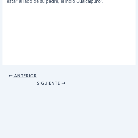
estar al lado de su padre, el indio Guaicaipuro”.
ANTERIOR
SIGUIENTE