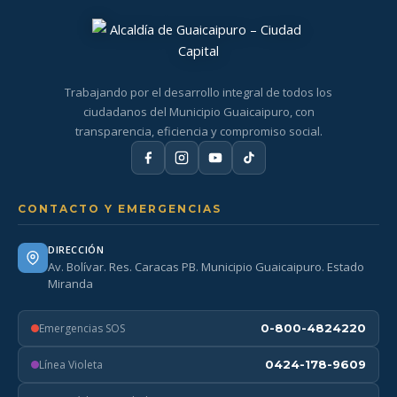
Trabajando por el desarrollo integral de todos los
ciudadanos del Municipio Guaicaipuro, con
transparencia, eficiencia y compromiso social.
CONTACTO Y EMERGENCIAS
DIRECCIÓN
Av. Bolívar. Res. Caracas PB. Municipio Guaicaipuro. Estado
Miranda
Emergencias SOS
0-800-4824220
Línea Violeta
0424-178-9609