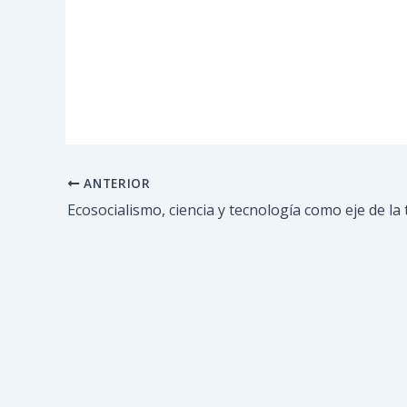
ANTERIOR