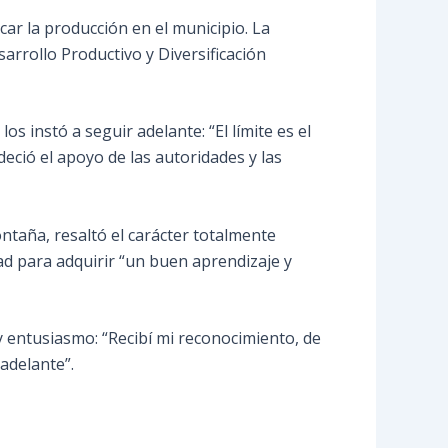
car la producción en el municipio. La
sarrollo Productivo y Diversificación
s instó a seguir adelante: “El límite es el
eció el apoyo de las autoridades y las
ntaña, resaltó el carácter totalmente
dad para adquirir “un buen aprendizaje y
y entusiasmo: “Recibí mi reconocimiento, de
adelante”.