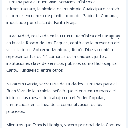
Humana para el Buen Vivir, Servicios Públicos e
Infraestructura, la alcaldía del municipio Guaicaipuro realizó
el primer encuentro de planificación del Gabinete Comunal,
impulsado por el alcalde Farith Fraija.
La actividad, realizada en la U.E.N.B. República del Paraguay
en la calle Roscio de Los Teques, contó con la presencia del
secretario de Gobierno Municipal, Rubén Díaz y reunió a
representantes de 14 comunas del municipio, junto a
instituciones clave de servicios públicos como Hidrocapital,
Cantv, Fundaelec, entre otros.
Nazareth García, secretaria de Ciudades Humanas para el
Buen Vivir de la alcaldía, señaló que el encuentro marca el
inicio de las mesas de trabajo con el Poder Popular,
enmarcadas en la línea de la comunalización de los
procesos.
Mientras que Francis Hidalgo, vocera principal de la Comuna