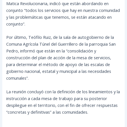
Matica Revolucionaria, indicó que están abordando en
conjunto “todos los servicios que hay en nuestra comunidad
y las problemáticas que tenemos, se están atacando en
conjunto”.
Por último, Teófilo Ruiz, de la sala de autogobierno de la
Comuna Agrícola Túnel del Guerrillero de la parroquia San
Pedro, informó que están en la “consolidación y
construcción del plan de acción de la mesa de servicios,
para determinar el método de apoyo de las escalas de
gobierno nacional, estatal y municipal a las necesidades
comunales”.
La reunión concluyó con la definición de los lineamientos y la
instrucción a cada mesa de trabajo para su posterior
despliegue en el territorio, con el fin de ofrecer respuestas
“concretas y definitivas” a las comunidades.