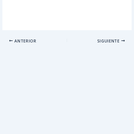
ANTERIOR
SIGUIENTE