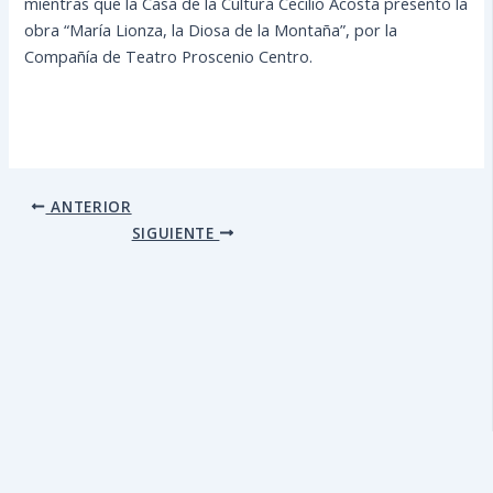
mientras que la Casa de la Cultura Cecilio Acosta presentó la
obra “María Lionza, la Diosa de la Montaña”, por la
Compañía de Teatro Proscenio Centro.
ANTERIOR
SIGUIENTE