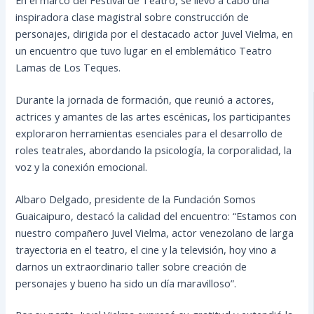
inspiradora clase magistral sobre construcción de
personajes, dirigida por el destacado actor Juvel Vielma, en
un encuentro que tuvo lugar en el emblemático Teatro
Lamas de Los Teques.
Durante la jornada de formación, que reunió a actores,
actrices y amantes de las artes escénicas, los participantes
exploraron herramientas esenciales para el desarrollo de
roles teatrales, abordando la psicología, la corporalidad, la
voz y la conexión emocional.
Albaro Delgado, presidente de la Fundación Somos
Guaicaipuro, destacó la calidad del encuentro: “Estamos con
nuestro compañero Juvel Vielma, actor venezolano de larga
trayectoria en el teatro, el cine y la televisión, hoy vino a
darnos un extraordinario taller sobre creación de
personajes y bueno ha sido un día maravilloso”.