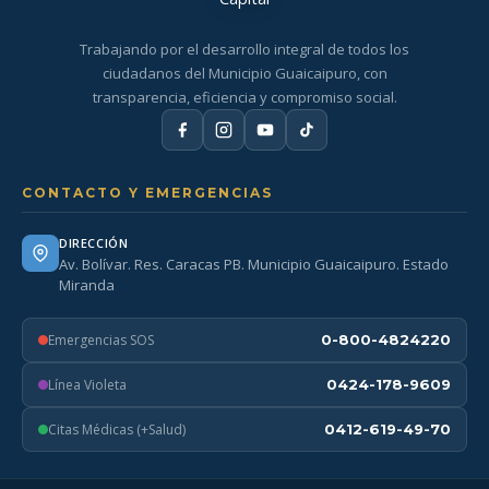
Trabajando por el desarrollo integral de todos los
ciudadanos del Municipio Guaicaipuro, con
transparencia, eficiencia y compromiso social.
CONTACTO Y EMERGENCIAS
DIRECCIÓN
Av. Bolívar. Res. Caracas PB. Municipio Guaicaipuro. Estado
Miranda
Emergencias SOS
0-800-4824220
Línea Violeta
0424-178-9609
Citas Médicas (+Salud)
0412-619-49-70