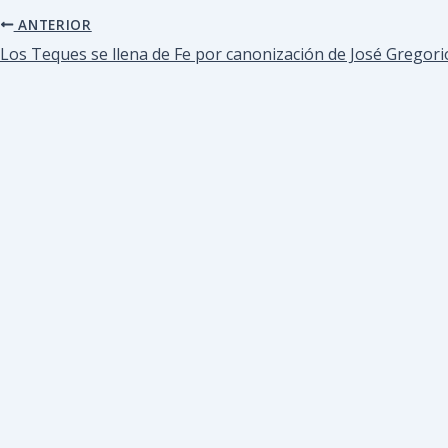
ANTERIOR
Los Teques se llena de Fe por canonización de José Gregor