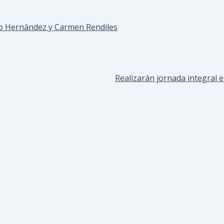
io Hernández y Carmen Rendiles
Realizarán jornada integral