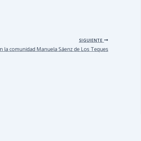
SIGUIENTE
 en la comunidad Manuela Sáenz de Los Teques