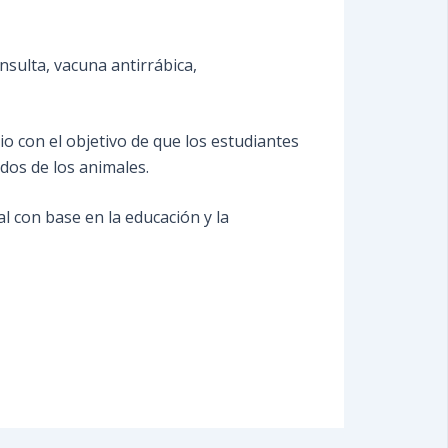
nsulta, vacuna antirrábica,
o con el objetivo de que los estudiantes
dos de los animales.
l con base en la educación y la