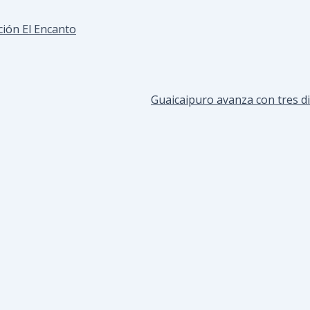
ción El Encanto
Guaicaipuro avanza con tres di