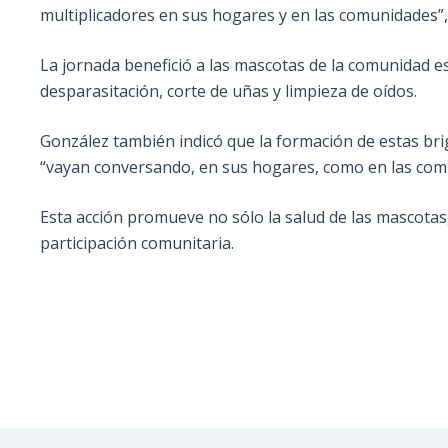
multiplicadores en sus hogares y en las comunidades”,
La jornada benefició a las mascotas de la comunidad es
desparasitación, corte de uñas y limpieza de oídos.
González también indicó que la formación de estas brig
“vayan conversando, en sus hogares, como en las comu
Esta acción promueve no sólo la salud de las mascotas
participación comunitaria.