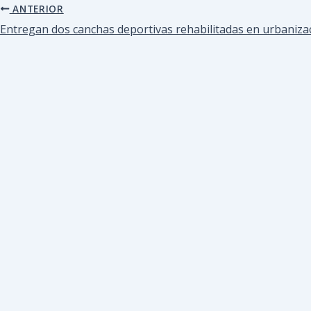
ANTERIOR
Entregan dos canchas deportivas rehabilitadas en urbaniza