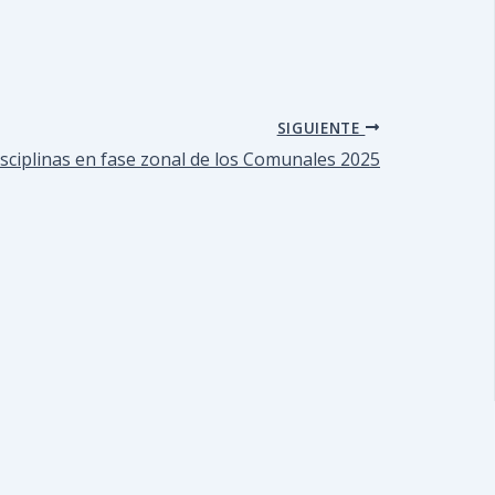
SIGUIENTE
sciplinas en fase zonal de los Comunales 2025