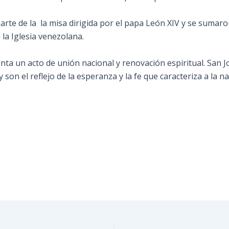
parte de la la misa dirigida por el papa León XIV y se sumaro
la Iglesia venezolana.
enta un acto de unión nacional y renovación espiritual. Sa
son el reflejo de la esperanza y la fe que caracteriza a la na