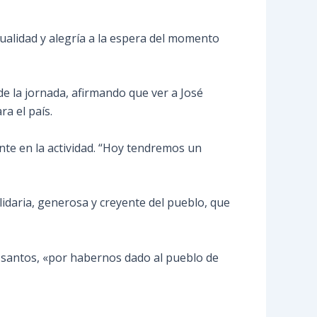
ualidad y alegría a la espera del momento
e la jornada, afirmando que ver a José
a el país.
ente en la actividad. “Hoy tendremos un
lidaria, generosa y creyente del pueblo, que
 santos, «por habernos dado al pueblo de