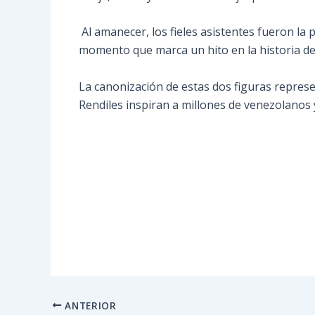
Al amanecer, los fieles asistentes fueron la 
momento que marca un hito en la historia de 
La canonización de estas dos figuras repres
Rendiles inspiran a millones de venezolanos y 
ANTERIOR