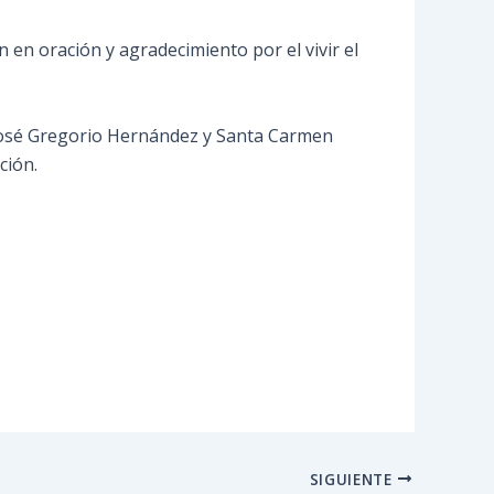
n en oración y agradecimiento por el vivir el
n José Gregorio Hernández y Santa Carmen
ción.
SIGUIENTE