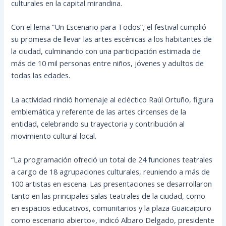
culturales en la capital mirandina.
Con el lema “Un Escenario para Todos”, el festival cumplió
su promesa de llevar las artes escénicas a los habitantes de
la ciudad, culminando con una participación estimada de
más de 10 mil personas entre niños, jóvenes y adultos de
todas las edades.
La actividad rindió homenaje al ecléctico Raúl Ortuño, figura
emblemática y referente de las artes circenses de la
entidad, celebrando su trayectoria y contribución al
movimiento cultural local.
“La programación ofreció un total de 24 funciones teatrales
a cargo de 18 agrupaciones culturales, reuniendo a más de
100 artistas en escena. Las presentaciones se desarrollaron
tanto en las principales salas teatrales de la ciudad, como
en espacios educativos, comunitarios y la plaza Guaicaipuro
como escenario abierto», indicó Albaro Delgado, presidente