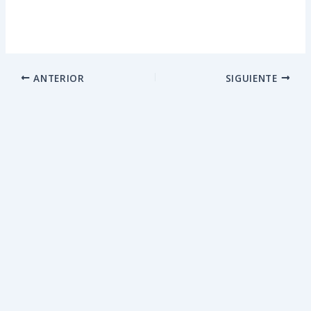
ANTERIOR
SIGUIENTE