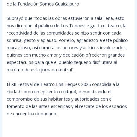
de la Fundación Somos Guaicaipuro
Subrayó que “todas las obras estuvieron a sala llena, esto
nos dice que al público de Los Teques le gusta el teatro, la
receptividad de las comunidades se hizo sentir con cada
sonrisa, gesto y aplauso. Por ello, agradezco a este público
maravilloso, así como a los actores y actrices involucrados,
quienes con mucho amor y dedicación ofrecieron grandes
espectáculos para que el pueblo tequeño disfrutara al
máximo de esta jornada teatral”.
El XII Festival de Teatro Los Teques 2025 consolida a la
ciudad como un epicentro cultural, demostrando el
compromiso de sus habitantes y autoridades con el
fomento de las artes escénicas y el rescate de los espacios
de encuentro ciudadano.