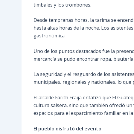
timbales y los trombones.
Desde tempranas horas, la tarima se encendió
hasta altas horas de la noche. Los asistentes
gastronómica.
Uno de los puntos destacados fue la presenc
mercancía se pudo encontrar ropa, bisutería
La seguridad y el resguardo de los asistente
municipales, regionales y nacionales, lo que 
El alcalde Farith Fraija enfatizó que El Guat
cultura salsera, sino que también ofreció un
espacios para el esparcimiento familiar en la
El pueblo disfrutó del evento