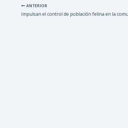
ANTERIOR