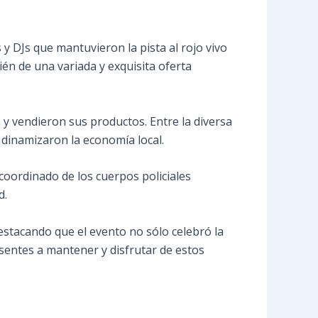
y DJs que mantuvieron la pista al rojo vivo
ién de una variada y exquisita oferta
y vendieron sus productos. Entre la diversa
dinamizaron la economía local.
coordinado de los cuerpos policiales
d.
destacando que el evento no sólo celebró la
sentes a mantener y disfrutar de estos