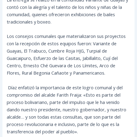
contó con la alegría y el talento de los niños y niñas de la
comunidad, quienes ofrecieron exhibiciones de bailes
tradicionales y boxeo.
Los consejos comunales que materializaron sus proyectos
con la recepción de estos equipos fueron: Variante de
Guayas, El Trabuco, Cumbre Roja HJG, Turpial de
Guaicaipuro, Esfuerzo de las Casitas, Jabillalito, Cují del
Centro, Ernesto Ché Guevara de Los Límites, Arco de
Flores, Rural Begonia Cañaote y Panamericanos.
Díaz enfatizó la importancia de este logro comunal y del
compromiso del alcalde Farith Fraija: «Esto es parte del
proceso bolivariano, parte del impulso que le ha venido
dando nuestro presidente, nuestro gobernador, y nuestro
alcalde… y son todas estas consultas, que son parte del
proceso revolucionaria e inclusivo, parte de lo que es la
transferencia del poder al pueblo».