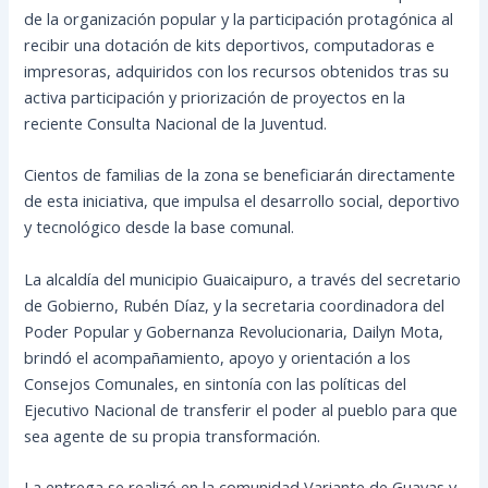
de la organización popular y la participación protagónica al
recibir una dotación de kits deportivos, computadoras e
impresoras, adquiridos con los recursos obtenidos tras su
activa participación y priorización de proyectos en la
reciente Consulta Nacional de la Juventud.
Cientos de familias de la zona se beneficiarán directamente
de esta iniciativa, que impulsa el desarrollo social, deportivo
y tecnológico desde la base comunal.
La alcaldía del municipio Guaicaipuro, a través del secretario
de Gobierno, Rubén Díaz, y la secretaria coordinadora del
Poder Popular y Gobernanza Revolucionaria, Dailyn Mota,
brindó el acompañamiento, apoyo y orientación a los
Consejos Comunales, en sintonía con las políticas del
Ejecutivo Nacional de transferir el poder al pueblo para que
sea agente de su propia transformación.
La entrega se realizó en la comunidad Variante de Guayas y