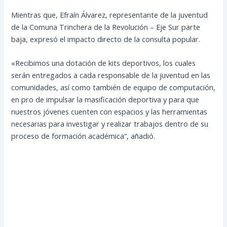
Mientras que, Efraín Álvarez, representante de la juventud
de la Comuna Trinchera de la Revolución – Eje Sur parte
baja, expresó el impacto directo de la consulta popular.
«Recibimos una dotación de kits deportivos, los cuales
serán entregados a cada responsable de la juventud en las
comunidades, así como también de equipo de computación,
en pro de impulsar la masificación deportiva y para que
nuestros jóvenes cuenten con espacios y las herramientas
necesarias para investigar y realizar trabajos dentro de su
proceso de formación académica”, añadió.