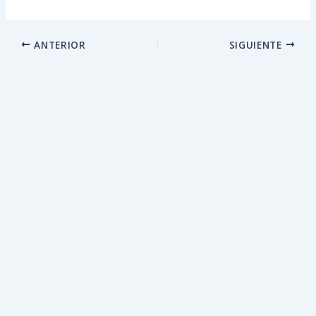
ANTERIOR
SIGUIENTE