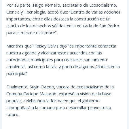
Por su parte, Hugo Romero, secretario de Ecosocialismo,
Ciencia y Tecnología, acotó que: “Dentro de varias acciones
importantes, entre ellas destaca la construcción de un
cuarto de los desechos sólidos en la entrada de San Pedro
para el mes de diciembre”.
Mientras que Tibisay Galvis dijo “es importante concretar
nuestra agenda y alcanzar estos acuerdos con las
autoridades municipales para realizar el saneamiento
ambiental, así como la tala y poda de algunos árboles en la
parroquia”.
Finalmente, Suyin Oviedo, vocera de ecosocialismo de la
Comuna Cacique Macarao, expresó la visión de la base
popular, celebrando la forma en que el gobierno
acompañará a la comuna para desarrollar proyectos a
futuro.