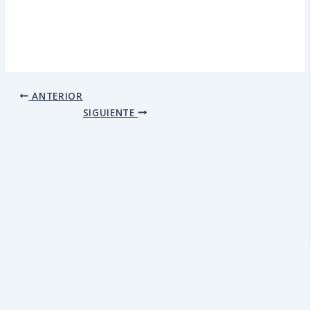
ANTERIOR
SIGUIENTE