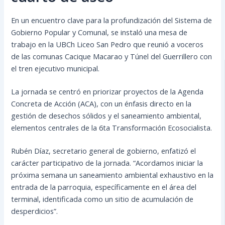
En un encuentro clave para la profundización del Sistema de
Gobierno Popular y Comunal, se instaló una mesa de
trabajo en la UBCh Liceo San Pedro que reunió a voceros
de las comunas Cacique Macarao y Túnel del Guerrillero con
el tren ejecutivo municipal.
La jornada se centró en priorizar proyectos de la Agenda
Concreta de Acción (ACA), con un énfasis directo en la
gestión de desechos sólidos y el saneamiento ambiental,
elementos centrales de la 6ta Transformación Ecosocialista.
Rubén Díaz, secretario general de gobierno, enfatizó el
carácter participativo de la jornada. “Acordamos iniciar la
próxima semana un saneamiento ambiental exhaustivo en la
entrada de la parroquia, específicamente en el área del
terminal, identificada como un sitio de acumulación de
desperdicios”.