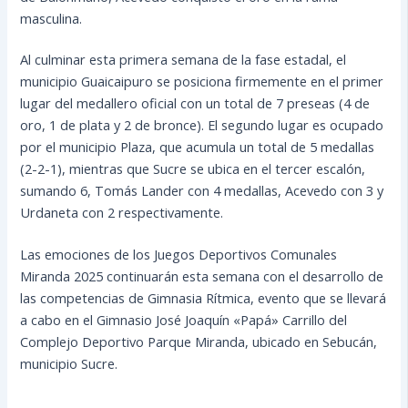
masculina.
Al culminar esta primera semana de la fase estadal, el
municipio Guaicaipuro se posiciona firmemente en el primer
lugar del medallero oficial con un total de 7 preseas (4 de
oro, 1 de plata y 2 de bronce). El segundo lugar es ocupado
por el municipio Plaza, que acumula un total de 5 medallas
(2-2-1), mientras que Sucre se ubica en el tercer escalón,
sumando 6, Tomás Lander con 4 medallas, Acevedo con 3 y
Urdaneta con 2 respectivamente.
Las emociones de los Juegos Deportivos Comunales
Miranda 2025 continuarán esta semana con el desarrollo de
las competencias de Gimnasia Rítmica, evento que se llevará
a cabo en el Gimnasio José Joaquín «Papá» Carrillo del
Complejo Deportivo Parque Miranda, ubicado en Sebucán,
municipio Sucre.