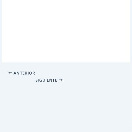
ANTERIOR
SIGUIENTE