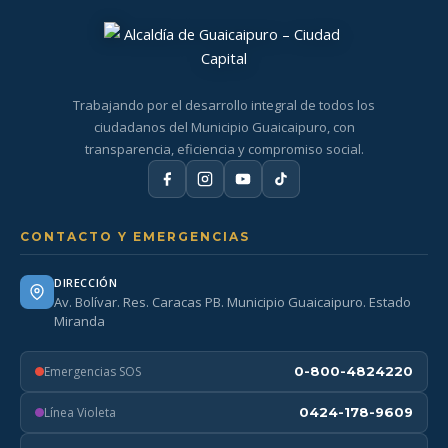
Trabajando por el desarrollo integral de todos los
ciudadanos del Municipio Guaicaipuro, con
transparencia, eficiencia y compromiso social.
CONTACTO Y EMERGENCIAS
DIRECCIÓN
Av. Bolívar. Res. Caracas PB. Municipio Guaicaipuro. Estado
Miranda
Emergencias SOS
0-800-4824220
Línea Violeta
0424-178-9609