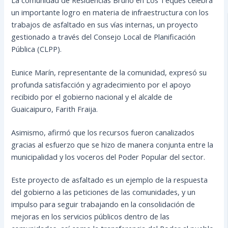
un importante logro en materia de infraestructura con los
trabajos de asfaltado en sus vías internas, un proyecto
gestionado a través del Consejo Local de Planificación
Pública (CLPP).
Eunice Marín, representante de la comunidad, expresó su
profunda satisfacción y agradecimiento por el apoyo
recibido por el gobierno nacional y el alcalde de
Guaicaipuro, Farith Fraija.
Asimismo, afirmó que los recursos fueron canalizados
gracias al esfuerzo que se hizo de manera conjunta entre la
municipalidad y los voceros del Poder Popular del sector.
Este proyecto de asfaltado es un ejemplo de la respuesta
del gobierno a las peticiones de las comunidades, y un
impulso para seguir trabajando en la consolidación de
mejoras en los servicios públicos dentro de las