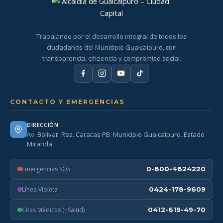
Trabajando por el desarrollo integral de todos los
ciudadanos del Municipio Guaicaipuro, con
transparencia, eficiencia y compromiso social.
CONTACTO Y EMERGENCIAS
DIRECCIÓN
Av. Bolívar. Res. Caracas PB. Municipio Guaicaipuro. Estado
Miranda
Emergencias SOS
0-800-4824220
Línea Violeta
0424-178-9609
Citas Médicas (+Salud)
0412-619-49-70