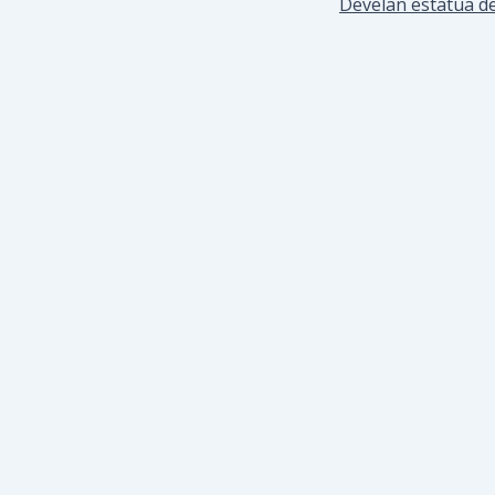
Develan estatua d