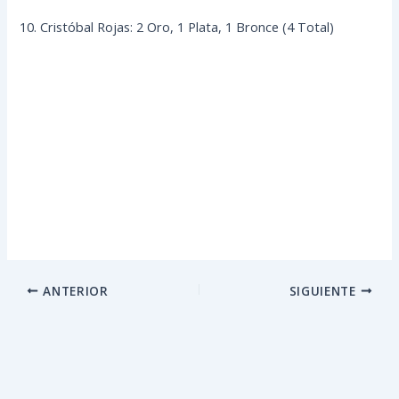
10. Cristóbal Rojas: 2 Oro, 1 Plata, 1 Bronce (4 Total)
ANTERIOR
SIGUIENTE