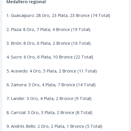
Medallero regional
1. Guaicaipuro: 28 Oro, 23 Plata, 23 Bronce (74 Total)
2. Plaza: 8 Oro, 7 Plata, 4 Bronce (19 Total)
3. Brión: 8 Oro, 6 Plata, 2 Bronce (16 Total)
4. Sucre: 6 Oro, 6 Plata, 10 Bronce (22 Total)
5. Acevedo: 4 Oro, 5 Plata, 2 Bronce (11 Total)
6. Zamora: 3 Oro, 4 Plata, 7 Bronce (14 Total)
7. Lander: 3 Oro, 4 Plata, 2 Bronce (9 Total)
8. Carrizal: 3 Oro, 3 Plata, 2 Bronce (8 Total)
9. Andrés Bello: 2 Oro, 2 Plata, 1 Bronce (5 Total)