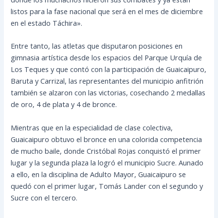
listos para la fase nacional que será en el mes de diciembre
en el estado Táchira».
Entre tanto, las atletas que disputaron posiciones en
gimnasia artística desde los espacios del Parque Urquía de
Los Teques y que contó con la participación de Guaicaipuro,
Baruta y Carrizal, las representantes del municipio anfitrión
también se alzaron con las victorias, cosechando 2 medallas
de oro, 4 de plata y 4 de bronce.
Mientras que en la especialidad de clase colectiva,
Guaicaipuro obtuvo el bronce en una colorida competencia
de mucho baile, donde Cristóbal Rojas conquistó el primer
lugar y la segunda plaza la logró el municipio Sucre. Aunado
a ello, en la disciplina de Adulto Mayor, Guaicaipuro se
quedó con el primer lugar, Tomás Lander con el segundo y
Sucre con el tercero.