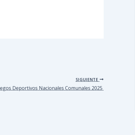
SIGUIENTE
 Juegos Deportivos Nacionales Comunales 2025