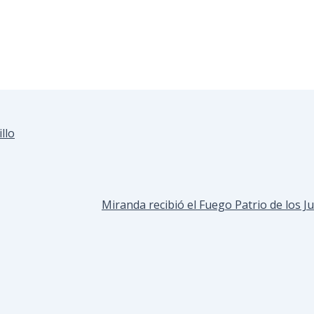
llo
Miranda recibió el Fuego Patrio de los