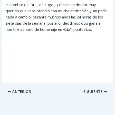
el nombre del Dr. José Lugo, quien es un doctor muy
querido que «nos atendió con mucha dedicación y sin pedir
nada a cambio, durante muchos años las 24 horas de los
siete días de la semana, por ello, decidimos otorgarle el
nombre a modo de homenaje en vida”, puntualizó.
ANTERIOR
SIGUIENTE