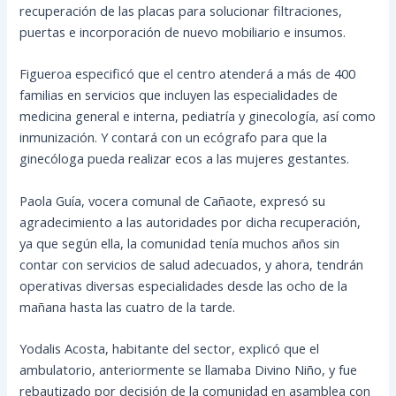
recuperación de las placas para solucionar filtraciones,
puertas e incorporación de nuevo mobiliario e insumos.
Figueroa especificó que el centro atenderá a más de 400
familias en servicios que incluyen las especialidades de
medicina general e interna, pediatría y ginecología, así como
inmunización. Y contará con un ecógrafo para que la
ginecóloga pueda realizar ecos a las mujeres gestantes.
Paola Guía, vocera comunal de Cañaote, expresó su
agradecimiento a las autoridades por dicha recuperación,
ya que según ella, la comunidad tenía muchos años sin
contar con servicios de salud adecuados, y ahora, tendrán
operativas diversas especialidades desde las ocho de la
mañana hasta las cuatro de la tarde.
Yodalis Acosta, habitante del sector, explicó que el
ambulatorio, anteriormente se llamaba Divino Niño, y fue
rebautizado por decisión de la comunidad en asamblea con