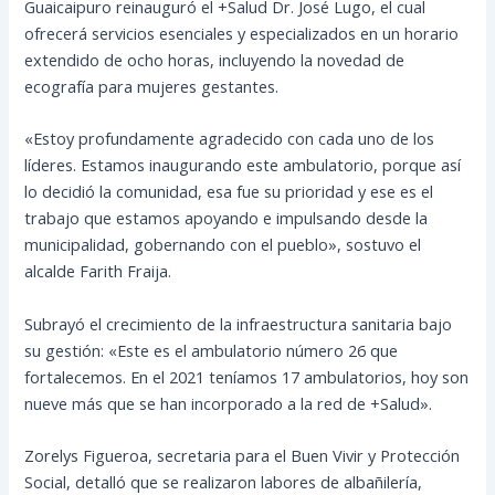
Guaicaipuro reinauguró el +Salud Dr. José Lugo, el cual
ofrecerá servicios esenciales y especializados en un horario
extendido de ocho horas, incluyendo la novedad de
ecografía para mujeres gestantes.
«Estoy profundamente agradecido con cada uno de los
líderes. Estamos inaugurando este ambulatorio, porque así
lo decidió la comunidad, esa fue su prioridad y ese es el
trabajo que estamos apoyando e impulsando desde la
municipalidad, gobernando con el pueblo», sostuvo el
alcalde Farith Fraija.
Subrayó el crecimiento de la infraestructura sanitaria bajo
su gestión: «Este es el ambulatorio número 26 que
fortalecemos. En el 2021 teníamos 17 ambulatorios, hoy son
nueve más que se han incorporado a la red de +Salud».
Zorelys Figueroa, secretaria para el Buen Vivir y Protección
Social, detalló que se realizaron labores de albañilería,