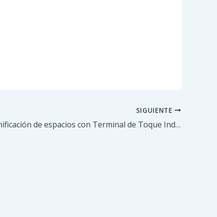
SIGUIENTE
Avanza dignificación de espacios con Terminal de Toque Independencia