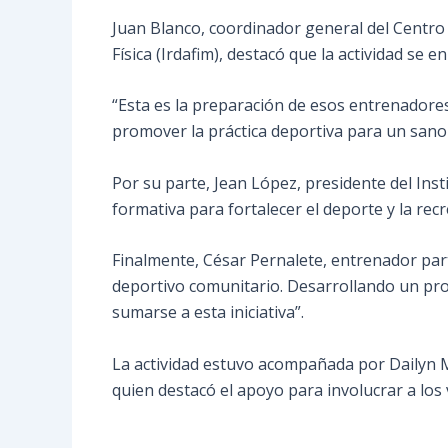
Juan Blanco, coordinador general del Centro 
Física (Irdafim), destacó que la actividad se 
“Esta es la preparación de esos entrenadore
promover la práctica deportiva para un sano de
Por su parte, Jean López, presidente del Inst
formativa para fortalecer el deporte y la re
Finalmente, César Pernalete, entrenador par
deportivo comunitario. Desarrollando un pr
sumarse a esta iniciativa”.
La actividad estuvo acompañada por Dailyn M
quien destacó el apoyo para involucrar a los