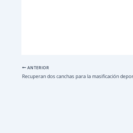
ANTERIOR