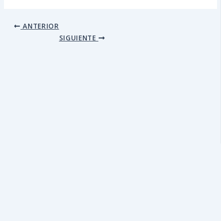
ANTERIOR
SIGUIENTE