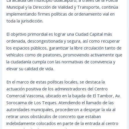
Municipal y la Dirección de Vialidad y Transporte, continúa
implementando firmes políticas de ordenamiento vial en
toda la jurisdicción.
El objetivo primordial es lograr una Ciudad Capital más
ordenada, descongestionada y segura, así como recuperar
los espacios públicos, garantizar la libre circulación tanto de
vehículos como de peatones, promoviendo activamente que
la ciudadanía cumpla con las normativas de convivencia y
elevar su calidad de vida.
En el marco de estas políticas locales, se destaca la
actuación positiva de los administradores del Centro
Comercial Vasconia, ubicado en la bajada de El Tambor, Av.
Sorocaima de Los Teques. Atendiendo el llamado de las
autoridades municipales, procedieron a despejar la vía al
retirar unos obstáculos de concreto que estaban
indebidamente colocados en parte de la entrada al centro