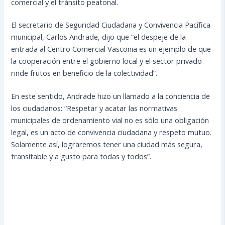
comercial y el tránsito peatonal.
El secretario de Seguridad Ciudadana y Convivencia Pacífica
municipal, Carlos Andrade, dijo que “el despeje de la
entrada al Centro Comercial Vasconia es un ejemplo de que
la cooperación entre el gobierno local y el sector privado
rinde frutos en beneficio de la colectividad”.
En este sentido, Andrade hizo un llamado a la conciencia de
los ciudadanos: “Respetar y acatar las normativas
municipales de ordenamiento vial no es sólo una obligación
legal, es un acto de convivencia ciudadana y respeto mutuo.
Solamente así, lograremos tener una ciudad más segura,
transitable y a gusto para todas y todos”.