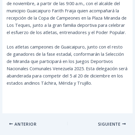
de noviembre, a partir de las 9:00 a.m., con el alcalde del
municipio Guaicaipuro Farith Fraija quien acompañará la
recepción de la Copa de Campeones en la Plaza Miranda de
Los Teques, junto a la gran familia deportiva para celebrar
el esfuerzo de los atletas, entrenadores y el Poder Popular.
Los atletas campeones de Guaicaipuro, junto con el resto
de ganadores de la fase estadal, conformarán la Selección
de Miranda que participará en los Juegos Deportivos
Nacionales Comunales Venezuela 2025. Esta delegación será
abanderada para competir del 5 al 20 de diciembre en los
estados andinos Táchira, Mérida y Trujillo.
ANTERIOR
SIGUIENTE