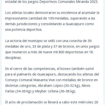
estadal de los Juegos Deportivos Comunales Miranda 2025.
Los atletas locales demostraron su excelencia al acumular la
impresionante cantidad de 109 medallas, superando a las
demás jurisdicciones y consolidando a Guaicaipuro como
una potencia deportiva.
La victoria del municipio se selló con una cosecha de 39
medallas de oro, 33 de plata y 37 de bronce, en unos juegos
que reunieron a más de nueve mil 800 deportistas en 18
disciplinas.
En el cierre de las competencias, el boxeo también sumó
para el palmarés de Guaicaipuro, destacando los atletas del
Consejo Comunal Maisanta Vive con medallas de bronce en
distintas categorías, Abraham López (30-32 kg), Alexis
Farías (34-36 kg) y Meyber Urbina (36-38 kg).
El acto de proclamación se llevará a cabo este miércoles 26