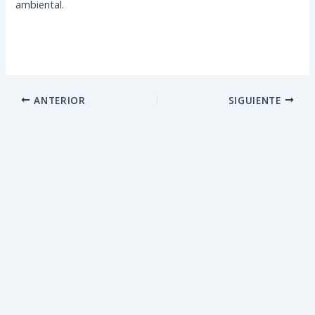
ambiental.
ANTERIOR
SIGUIENTE