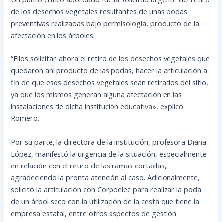
de los desechos vegetales resultantes de unas podas
preventivas realizadas bajo permisología, producto de la
afectación en los árboles.
“Ellos solicitan ahora el retiro de los desechos vegetales que
quedaron ahí producto de las podas, hacer la articulación a
fin de que esos desechos vegetales sean retirados del sitio,
ya que los mismos generan alguna afectación en las
instalaciones de dicha institución educativa», explicó
Romero.
Por su parte, la directora de la institución, profesora Diana
López, manifestó la urgencia de la situación, especialmente
en relación con el retiro de las ramas cortadas,
agradeciendo la pronta atención al caso. Adicionalmente,
solicitó la articulación con Corpoelec para realizar la poda
de un árbol seco con la utilización de la cesta que tiene la
empresa estatal, entre otros aspectos de gestión