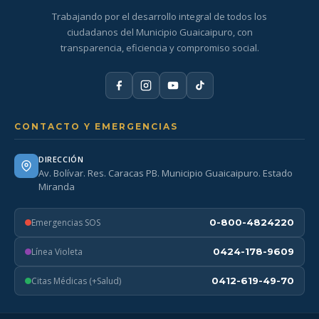
Trabajando por el desarrollo integral de todos los
ciudadanos del Municipio Guaicaipuro, con
transparencia, eficiencia y compromiso social.
CONTACTO Y EMERGENCIAS
DIRECCIÓN
Av. Bolívar. Res. Caracas PB. Municipio Guaicaipuro. Estado
Miranda
Emergencias SOS
0-800-4824220
Línea Violeta
0424-178-9609
Citas Médicas (+Salud)
0412-619-49-70