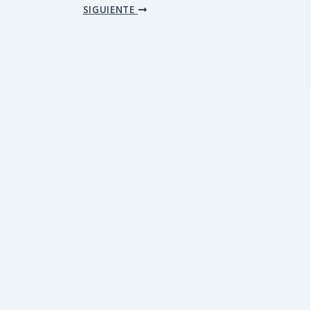
SIGUIENTE