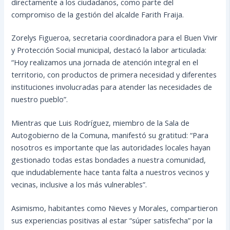
directamente a los ciudadanos, como parte del
compromiso de la gestión del alcalde Farith Fraija.
Zorelys Figueroa, secretaria coordinadora para el Buen Vivir
y Protección Social municipal, destacó la labor articulada:
“Hoy realizamos una jornada de atención integral en el
territorio, con productos de primera necesidad y diferentes
instituciones involucradas para atender las necesidades de
nuestro pueblo”.
Mientras que Luis Rodríguez, miembro de la Sala de
Autogobierno de la Comuna, manifestó su gratitud: “Para
nosotros es importante que las autoridades locales hayan
gestionado todas estas bondades a nuestra comunidad,
que indudablemente hace tanta falta a nuestros vecinos y
vecinas, inclusive a los más vulnerables”.
Asimismo, habitantes como Nieves y Morales, compartieron
sus experiencias positivas al estar “súper satisfecha” por la