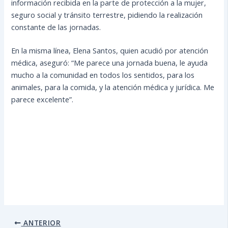
información recibida en la parte de protección a la mujer,
seguro social y tránsito terrestre, pidiendo la realización
constante de las jornadas.
En la misma línea, Elena Santos, quien acudió por atención
médica, aseguró: “Me parece una jornada buena, le ayuda
mucho a la comunidad en todos los sentidos, para los
animales, para la comida, y la atención médica y jurídica. Me
parece excelente”.
ANTERIOR