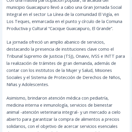
municipio Guaicaipuro llevó a cabo una Gran Jornada Social
Integral en el sector La Línea de la comunidad El Vigía, en
Los Teques, enmarcada en el punto y círculo de la Comuna
Productiva y Cultural “Cacique Guaicaipuro, El Grande”.
La jornada ofreció un amplio abanico de servicios,
destacando la presencia de instituciones clave como el
Tribunal Supremo de Justicia (TSJ), Onaivv, IVSS e INTT para
la realización de trámites de gran demanda, además de
contar con los institutos de la Mujer y Salud, Misiones
Sociales y el Sistema de Protección de Derechos de Niños,
Niñas y Adolescentes.
Asimismo, brindaron atención médica con pediatría,
medicina interna e inmunología, servicios de bienestar
animal -atención veterinaria integral- y un mercado a cielo
abierto para garantizar la compra de alimentos a precios
solidarios, con el objetivo de acercar servicios esenciales