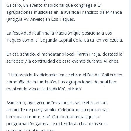
Gaitero, un evento tradicional que congrega a 21
agrupaciones musicales en la avenida Francisco de Miranda
(antigua Av. Arvelo) en Los Teques.
La festividad reafirma la tradición que posiciona a Los
Teques como la “Segunda Capital de la Gaita” en Venezuela.
En ese sentido, el mandatario local, Farith Fraija, destacó la
seriedad y la continuidad de este evento durante 41 años.
“Hemos sido tradicionales en celebrar el Día del Gaitero en
compañía de la fundación. Las agrupaciones de aquí han
mantenido viva esta tradición”, afirmó.
Asimismo, agregó que “esta fiesta se celebra en un
ambiente de paz y familia. Celebramos la época más
hermosa durante el año”, dijo al anunciar que la
programación gaitera se extenderá a las otras seis
parroquias del municipio.