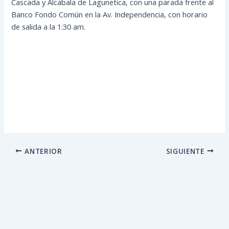
Cascada y Alcabala de Lagunetica, con una parada frente al
Banco Fondo Común en la Av. Independencia, con horario
de salida a la 1:30 am.
ANTERIOR
SIGUIENTE