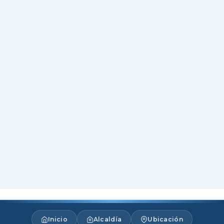
Inicio
Alcaldía
Ubicación