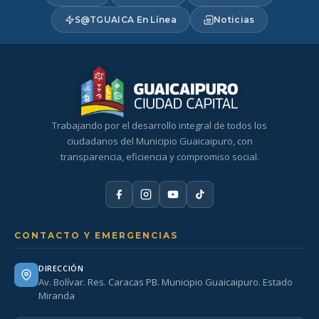
S@TGUAICA En Línea
Noticias
Trabajando por el desarrollo integral de todos los
ciudadanos del Municipio Guaicaipuro, con
transparencia, eficiencia y compromiso social.
CONTACTO Y EMERGENCIAS
DIRECCIÓN
Av. Bolívar. Res. Caracas PB. Municipio Guaicaipuro. Estado
Miranda