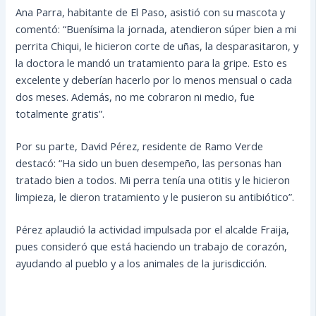
Ana Parra, habitante de El Paso, asistió con su mascota y
comentó: “Buenísima la jornada, atendieron súper bien a mi
perrita Chiqui, le hicieron corte de uñas, la desparasitaron, y
la doctora le mandó un tratamiento para la gripe. Esto es
excelente y deberían hacerlo por lo menos mensual o cada
dos meses. Además, no me cobraron ni medio, fue
totalmente gratis”.
Por su parte, David Pérez, residente de Ramo Verde
destacó: “Ha sido un buen desempeño, las personas han
tratado bien a todos. Mi perra tenía una otitis y le hicieron
limpieza, le dieron tratamiento y le pusieron su antibiótico”.
Pérez aplaudió la actividad impulsada por el alcalde Fraija,
pues consideró que está haciendo un trabajo de corazón,
ayudando al pueblo y a los animales de la jurisdicción.