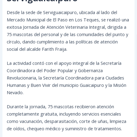
Desde la sede de Serviguaicaipuro, ubicada al lado del
Mercado Municipal de El Paso en Los Teques, se realizó una
exitosa Jornada de Atención Veterinaria Integral, dirigida a
75 mascotas del personal y de las comunidades del punto y
círculo, dando cumplimiento a las políticas de atención
social del alcalde Farith Fraija.
La actividad contó con el apoyo integral de la Secretaría
Coordinadora del Poder Popular y Gobernanza
Revolucionaria, la Secretaría Coordinadora para Ciudades
Humanas y Buen Vivir del municipio Guaicaipuro y la Misión
Nevado.
Durante la jornada, 75 mascotas recibieron atención
completamente gratuita, incluyendo servicios esenciales
como vacunación, desparasitación, corte de uñas, limpieza
de oídos, chequeo médico y suministro de tratamientos.