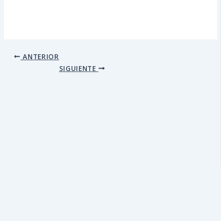
ANTERIOR
SIGUIENTE