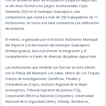
se dio inicio formal a los Juegos Institucionales Copa
Navideña 2025 en el municipio Guaicaipuro, una
competencia que reunirá a más de 250 trabajadores de 11
instituciones, en torno a la sana convivencia y la celebración
decembrina.
El evento, organizado por el Instituto Autónomo Municipal
del Deporte y la Recreación del municipio Guaicaipuro
(Imdejurguaica), busca promover la integración y el
compañerismo a través de diversas disciplinas deportivas.
Las instituciones que medirán sus fuerzas en esta edición
son la Policía del Municipio Los Salias, Metro de Los Teques,
Cuerpo de Investigaciones Científicas, Penales y
Criminalísticas (Cicpc), Instituto Regional de la Mujer
(Iremujeres), Tribunal Supremo de Justicia (TSJ),
Corporación Eléctrica Nacional (Corpoelec), Universidad
Nacional de la Seguridad (Unes), Intevep, Bomberos,