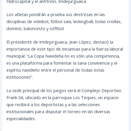
Hidrocapital y el anfitrión, Imdejurguaica.
Los atletas pondrán a prueba sus destrezas en las
disciplinas de voleibol, fútbol sala, kickingball, bolas criollas,
dominó, baloncesto y sóftbol.
El presidente de Imdejurguaica, Jean López, destacó la
importancia de este tipo de iniciativas para la fuerza laboral
municipal: “La Copa Navideña no es sólo una competencia,
es una plataforma para fomentar la sana convivencia y el
espíritu navideño entre el personal de todas estas
instituciones”.
La sede principal de los juegos será el Complejo Deportivo
Frank Gil, ubicado en la parroquia Los Teques, un espacio
que recibirá a los deportistas y a las selecciones
institucionales para disputar el torneo en las diversas
especialidades.