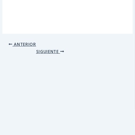
ANTERIOR
SIGUIENTE