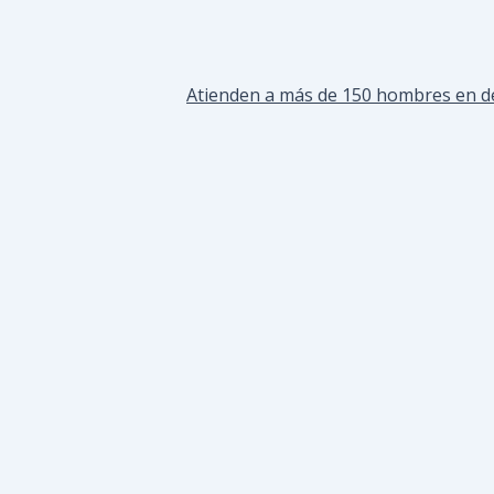
Atienden a más de 150 hombres en de