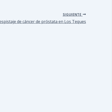
SIGUIENTE
spistaje de cáncer de próstata en Los Teques