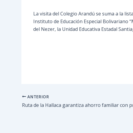
La visita del Colegio Arandú se suma a la lis
Instituto de Educación Especial Bolivariano “
del Nezer, la Unidad Educativa Estadal Santia
ANTERIOR