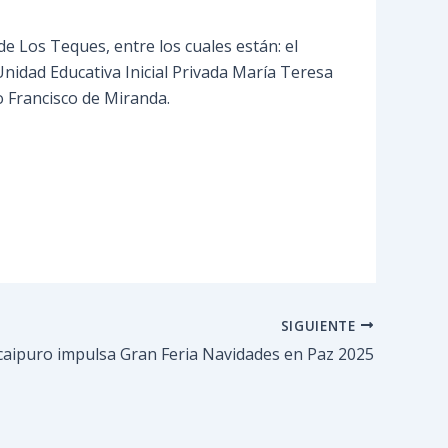
de Los Teques, entre los cuales están: el
 Unidad Educativa Inicial Privada María Teresa
o Francisco de Miranda.
SIGUIENTE
caipuro impulsa Gran Feria Navidades en Paz 2025