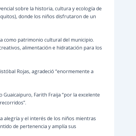
ncial sobre la historia, cultura y ecología de
quitos), donde los niños disfrutaron de un
ada como patrimonio cultural del municipio.
reativos, alimentación e hidratación para los
ristóbal Rojas, agradeció “enormemente a
 Guaicaipuro, Farith Fraija “por la excelente
recorridos”.
 alegría y el interés de los niños mientras
entido de pertenencia y amplía sus