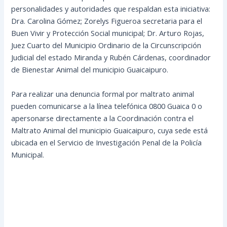
personalidades y autoridades que respaldan esta iniciativa:​
Dra. Carolina Gómez; Zorelys Figueroa secretaria para el
Buen Vivir y Protección Social municipal; ​Dr. Arturo Rojas,
Juez Cuarto del Municipio Ordinario de la Circunscripción
Judicial del estado Miranda y ​Rubén Cárdenas, coordinador
de Bienestar Animal del municipio Guaicaipuro.
​Para realizar una denuncia formal por maltrato animal
pueden comunicarse a la línea telefónica 0800 Guaica 0 o
apersonarse directamente a la Coordinación contra el
Maltrato Animal del municipio Guaicaipuro, cuya sede está
ubicada en el Servicio de Investigación Penal de la Policía
Municipal.