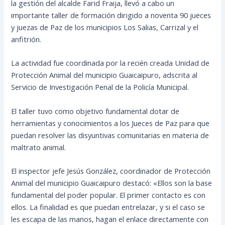
la gestión del alcalde Farid Fraija, llevó a cabo un
importante taller de formación dirigido a noventa 90 jueces
y juezas de Paz de los municipios Los Salias, Carrizal y el
anfitrión.
​La actividad fue coordinada por la recién creada Unidad de
Protección Animal del municipio Guaicaipuro, adscrita al
Servicio de Investigación Penal de la Policía Municipal.
​El taller tuvo como objetivo fundamental dotar de
herramientas y conocimientos a los Jueces de Paz para que
puedan resolver las disyuntivas comunitarias en materia de
maltrato animal.
​El inspector jefe Jesús González, coordinador de Protección
Animal del municipio Guaicaipuro destacó: «Ellos son la base
fundamental del poder popular. El primer contacto es con
ellos. La finalidad es que puedan entrelazar, y si el caso se
les escapa de las manos, hagan el enlace directamente con