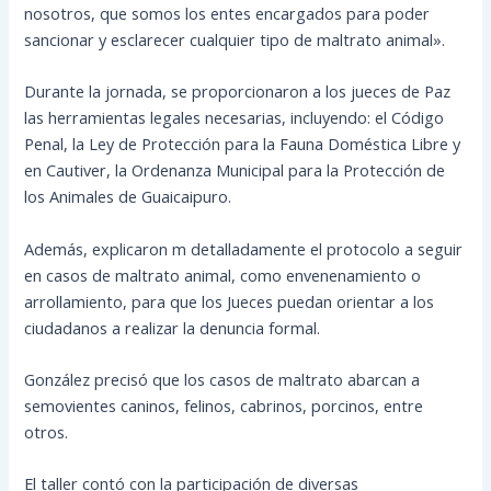
nosotros, que somos los entes encargados para poder
sancionar y esclarecer cualquier tipo de maltrato animal».
​Durante la jornada, se proporcionaron a los jueces de Paz
las herramientas legales necesarias, incluyendo: el Código
Penal, ​la Ley de Protección para la Fauna Doméstica Libre y
en Cautiver, la Ordenanza Municipal para la Protección de
los Animales de Guaicaipuro.
​Además, explicaron m detalladamente el protocolo a seguir
en casos de maltrato animal, como envenenamiento o
arrollamiento, para que los Jueces puedan orientar a los
ciudadanos a realizar la denuncia formal.
​González precisó que los casos de maltrato abarcan a
semovientes caninos, felinos, cabrinos, porcinos, entre
otros.
​El taller contó con la participación de diversas