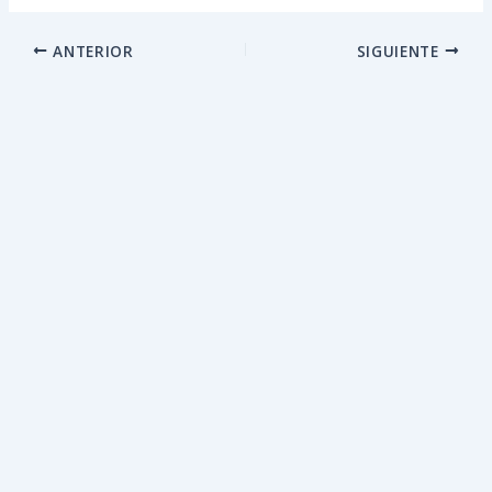
ANTERIOR
SIGUIENTE