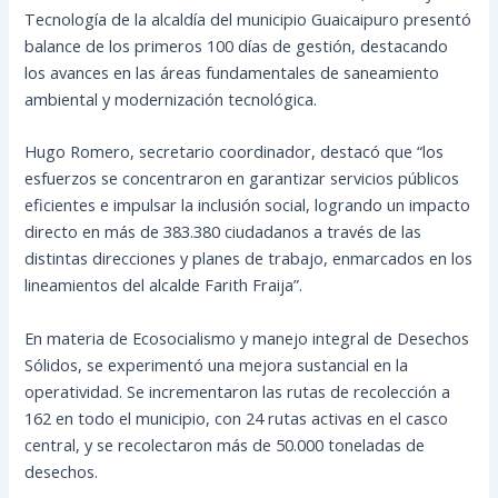
Tecnología de la alcaldía del municipio Guaicaipuro presentó
balance de los primeros 100 días de gestión, destacando
los avances en las áreas fundamentales de saneamiento
ambiental y modernización tecnológica.
Hugo Romero, secretario coordinador, destacó que “los
esfuerzos se concentraron en garantizar servicios públicos
eficientes e impulsar la inclusión social, logrando un impacto
directo en más de 383.380 ciudadanos a través de las
distintas direcciones y planes de trabajo, enmarcados en los
lineamientos del alcalde Farith Fraija”.
En materia de Ecosocialismo y manejo integral de Desechos
Sólidos, se experimentó una mejora sustancial en la
operatividad. Se incrementaron las rutas de recolección a
162 en todo el municipio, con 24 rutas activas en el casco
central, y se recolectaron más de 50.000 toneladas de
desechos.