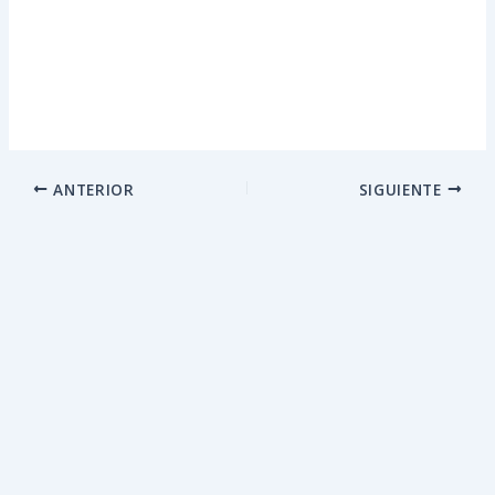
ANTERIOR
SIGUIENTE