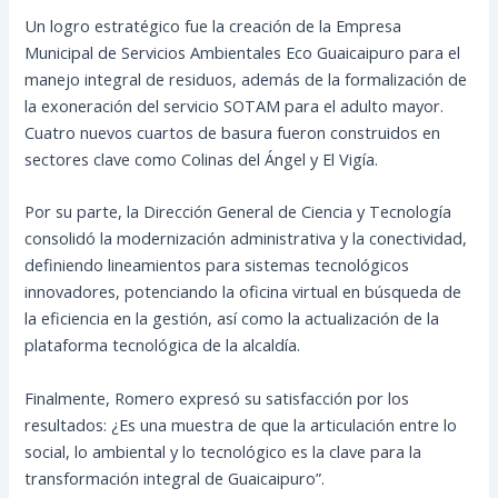
Un logro estratégico fue la creación de la Empresa
Municipal de Servicios Ambientales Eco Guaicaipuro para el
manejo integral de residuos, además de la formalización de
la exoneración del servicio SOTAM para el adulto mayor.
Cuatro nuevos cuartos de basura fueron construidos en
sectores clave como Colinas del Ángel y El Vigía.
Por su parte, la Dirección General de Ciencia y Tecnología
consolidó la modernización administrativa y la conectividad,
definiendo lineamientos para sistemas tecnológicos
innovadores, potenciando la oficina virtual en búsqueda de
la eficiencia en la gestión, así como la actualización de la
plataforma tecnológica de la alcaldía.
Finalmente, Romero expresó su satisfacción por los
resultados: ¿Es una muestra de que la articulación entre lo
social, lo ambiental y lo tecnológico es la clave para la
transformación integral de Guaicaipuro”.