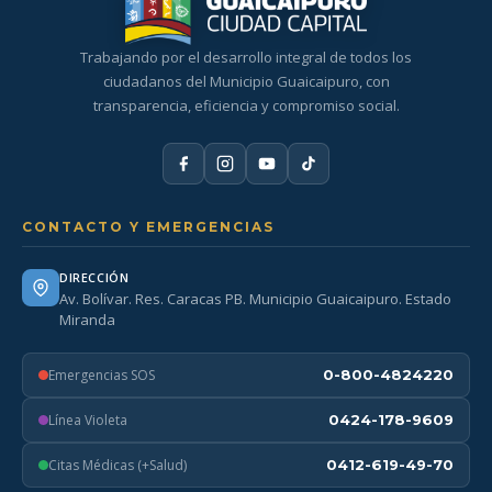
Trabajando por el desarrollo integral de todos los
ciudadanos del Municipio Guaicaipuro, con
transparencia, eficiencia y compromiso social.
CONTACTO Y EMERGENCIAS
DIRECCIÓN
Av. Bolívar. Res. Caracas PB. Municipio Guaicaipuro. Estado
Miranda
Emergencias SOS
0-800-4824220
Línea Violeta
0424-178-9609
Citas Médicas (+Salud)
0412-619-49-70