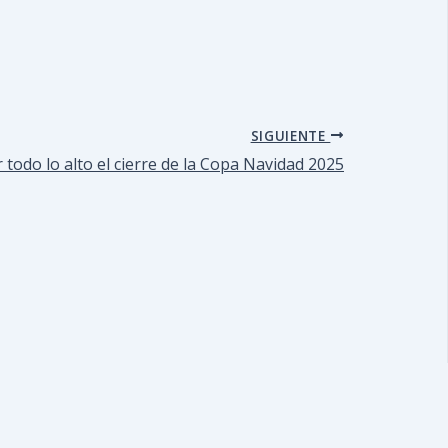
SIGUIENTE
 todo lo alto el cierre de la Copa Navidad 2025