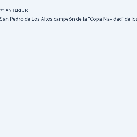
ANTERIOR
San Pedro de Los Altos campeón de la “Copa Navidad” de lo