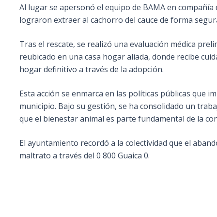
Al lugar se apersonó el equipo de BAMA en compañía d
lograron extraer al cachorro del cauce de forma segur
Tras el rescate, se realizó una evaluación médica prel
reubicado en una casa hogar aliada, donde recibe cuid
hogar definitivo a través de la adopción.
Esta acción se enmarca en las políticas públicas que imp
municipio. Bajo su gestión, se ha consolidado un traba
que el bienestar animal es parte fundamental de la co
El ayuntamiento recordó a la colectividad que el aban
maltrato a través del 0 800 Guaica 0.