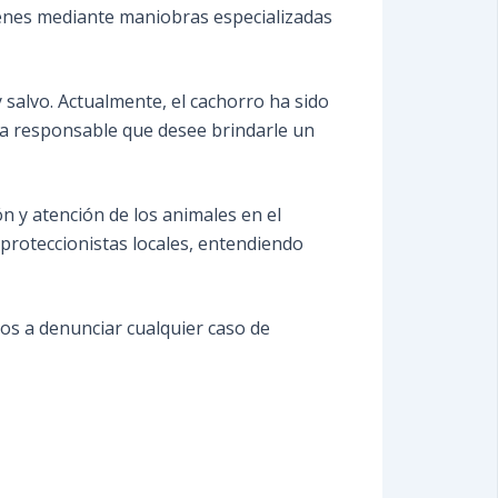
ienes mediante maniobras especializadas
 salvo. Actualmente, el cachorro ha sido
ia responsable que desee brindarle un
ón y atención de los animales en el
 proteccionistas locales, entendiendo
nos a denunciar cualquier caso de