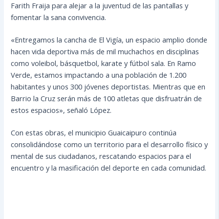
Farith Fraija para alejar a la juventud de las pantallas y
fomentar la sana convivencia.
«Entregamos la cancha de El Vigía, un espacio amplio donde
hacen vida deportiva más de mil muchachos en disciplinas
como voleibol, básquetbol, karate y fútbol sala. En Ramo
Verde, estamos impactando a una población de 1.200
habitantes y unos 300 jóvenes deportistas. Mientras que en
Barrio la Cruz serán más de 100 atletas que disfruatrán de
estos espacios», señaló López.
Con estas obras, el municipio Guaicaipuro continúa
consolidándose como un territorio para el desarrollo físico y
mental de sus ciudadanos, rescatando espacios para el
encuentro y la masificación del deporte en cada comunidad.