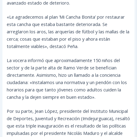
avanzado estado de deterioro.
«Le agradecemos al plan ‘Mi Cancha Bonita’ por restaurar
esta cancha que estaba bastante deteriorada. Se
arreglaron los aros, las arquerías de fútbol y las mallas de la
cerca; cosas que estaban por el piso y ahora están
totalmente viables», destacó Peña.
La vocera informó que aproximadamente 150 niños del
sector y de la parte alta de Ramo Verde se benefician
directamente. Asimismo, hizo un llamado a la conciencia
ciudadana: «Instalamos una normativa y un pendón con los
horarios para que tanto jóvenes como adultos cuiden la
cancha y la dejen siempre en buen estado».
Por su parte, Jean López, presidente del Instituto Municipal
de Deportes, Juventud y Recreación (Imdejurguaica), resaltó
que esta triple inauguración es el resultado de las políticas
impulsadas por el presidente Nicolás Maduro y el alcalde