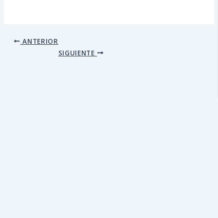
ANTERIOR
SIGUIENTE