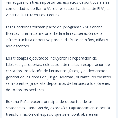
reinauguraron tres importantes espacios deportivos en las
comunidades de Ramo Verde, el sector La Línea de El Vigía
y Barrio la Cruz en Los Teques.
Estas acciones forman parte del programa «Mi Cancha
Bonita», una iniciativa orientada a la recuperación de la
infraestructura deportiva para el disfrute de niños, niñas y
adolescentes.
Los trabajos ejecutados incluyeron la reparación de
tableros y arquerías, colocación de mallas, recuperación de
cercados, instalación de luminarias (faros) y el demarcado
general de las áreas de juego. Además, durante los eventos
se hizo entrega de kits deportivos de balones a los jóvenes
de todos los sectores.
Roxana Peña, vocera principal de deportes de las
residencias Ramo Verde, expresó su agradecimiento por la
transformación del espacio que se encontraba en un