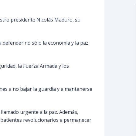
estro presidente Nicolás Maduro, su
a defender no sólo la economía y la paz
guridad, la Fuerza Armada y los
nes a no bajar la guardia y a mantenerse
 llamado urgente a la paz. Además,
ombatientes revolucionarios a permanecer