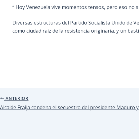
“ Hoy Venezuela vive momentos tensos, pero eso no sign
Diversas estructuras del Partido Socialista Unido de
como ciudad raíz de la resistencia originaria, y un bas
ANTERIOR
Alcalde Fraija condena el secuestro del presidente Maduro 